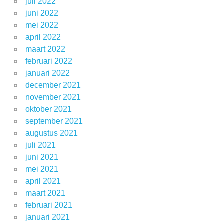
juli 2022
juni 2022
mei 2022
april 2022
maart 2022
februari 2022
januari 2022
december 2021
november 2021
oktober 2021
september 2021
augustus 2021
juli 2021
juni 2021
mei 2021
april 2021
maart 2021
februari 2021
januari 2021