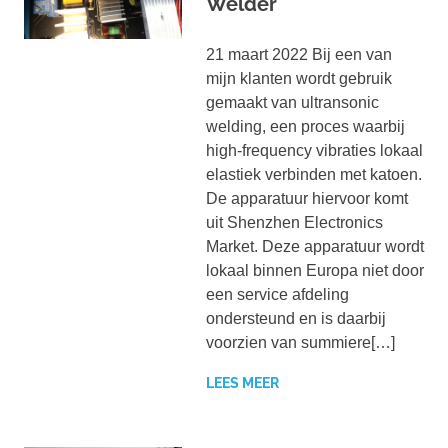
Welder
21 maart 2022 Bij een van
mijn klanten wordt gebruik
gemaakt van ultransonic
welding, een proces waarbij
high-frequency vibraties lokaal
elastiek verbinden met katoen.
De apparatuur hiervoor komt
uit Shenzhen Electronics
Market. Deze apparatuur wordt
lokaal binnen Europa niet door
een service afdeling
ondersteund en is daarbij
voorzien van summiere[…]
LEES MEER