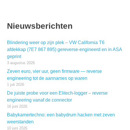
Nieuwsberichten
Blindering weer op zijn plek – VW California T6
afdekkap (7E7 867 895) gereverse-engineerd en in ASA
geprint
3 augustus 2026
Zeven euro, vier uur, geen firmware — reverse
engineering tot de aannames op waren
1 juli 2026
De juiste probe voor een Elitech-logger – reverse
engineering vanaf de connector
16 juni 2026
Babykamertechno: een babydrum hacken met zeven
weerstanden
10 juni 2026