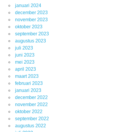
januari 2024
december 2023
november 2023
oktober 2023
september 2023
augustus 2023
juli 2023
juni 2023
mei 2023
april 2023
maart 2023
februari 2023
januari 2023
december 2022
november 2022
oktober 2022
september 2022
augustus 2022