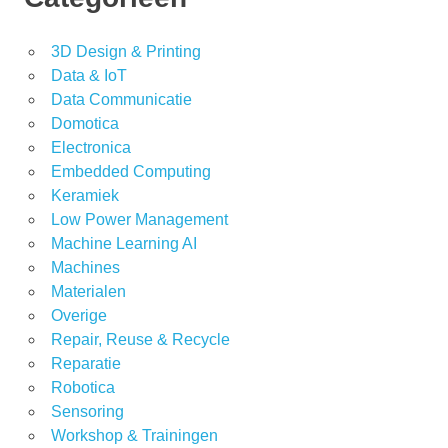
3D Design & Printing
Data & IoT
Data Communicatie
Domotica
Electronica
Embedded Computing
Keramiek
Low Power Management
Machine Learning AI
Machines
Materialen
Overige
Repair, Reuse & Recycle
Reparatie
Robotica
Sensoring
Workshop & Trainingen