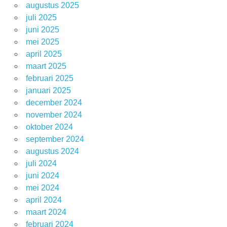
augustus 2025
juli 2025
juni 2025
mei 2025
april 2025
maart 2025
februari 2025
januari 2025
december 2024
november 2024
oktober 2024
september 2024
augustus 2024
juli 2024
juni 2024
mei 2024
april 2024
maart 2024
februari 2024