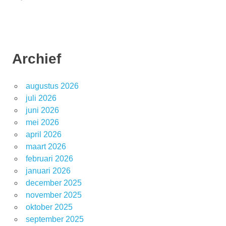
Archief
augustus 2026
juli 2026
juni 2026
mei 2026
april 2026
maart 2026
februari 2026
januari 2026
december 2025
november 2025
oktober 2025
september 2025