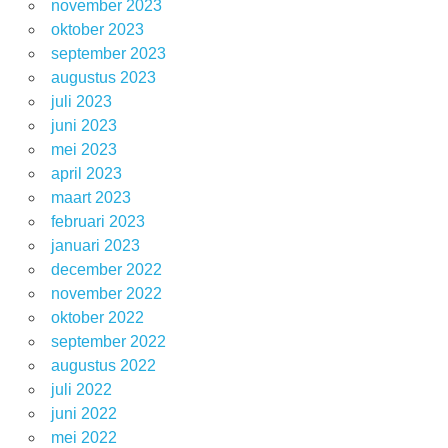
november 2023
oktober 2023
september 2023
augustus 2023
juli 2023
juni 2023
mei 2023
april 2023
maart 2023
februari 2023
januari 2023
december 2022
november 2022
oktober 2022
september 2022
augustus 2022
juli 2022
juni 2022
mei 2022