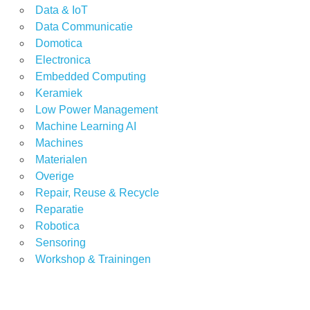
Data & IoT
Data Communicatie
Domotica
Electronica
Embedded Computing
Keramiek
Low Power Management
Machine Learning AI
Machines
Materialen
Overige
Repair, Reuse & Recycle
Reparatie
Robotica
Sensoring
Workshop & Trainingen