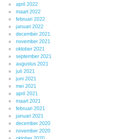
april 2022
maart 2022
februari 2022
januari 2022
december 2021
november 2021
oktober 2021
september 2021
augustus 2021
juli 2021
juni 2021
mei 2021
april 2021
maart 2021
februari 2021
januari 2021
december 2020
november 2020
oktober 2020