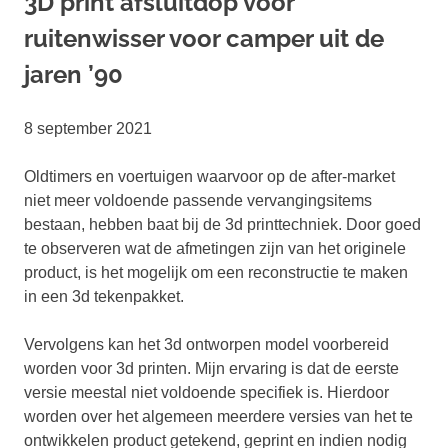
3D print afsluitdop voor
ruitenwisser voor camper uit de
jaren ’90
8 september 2021
Oldtimers en voertuigen waarvoor op de after-market
niet meer voldoende passende vervangingsitems
bestaan, hebben baat bij de 3d printtechniek. Door goed
te observeren wat de afmetingen zijn van het originele
product, is het mogelijk om een reconstructie te maken
in een 3d tekenpakket.
Vervolgens kan het 3d ontworpen model voorbereid
worden voor 3d printen. Mijn ervaring is dat de eerste
versie meestal niet voldoende specifiek is. Hierdoor
worden over het algemeen meerdere versies van het te
ontwikkelen product getekend, geprint en indien nodig