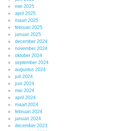
mei 2025
april 2025
maart 2025
februari 2025
januari 2025
december 2024
november 2024
oktober 2024
september 2024
augustus 2024
juli 2024
juni 2024
mei 2024
april 2024
maart 2024
februari 2024
januari 2024
december 2023