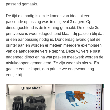
passend gemaakt.
De tijd die nodig is om te komen van idee tot een
passende oplossing was in dit geval 3 dagen. Op
dinsdagochtend is de tekening gemaakt. De eerste 3d
printversie is woensdagochtend klaar. Bij passen blij dat
er een aanpassing nodig is. Donderdag avond gaat de
printer aan en worden er meteen meerdere exemplaren
van de aangepaste versie geprint. Deze v2 versie past
nagenoeg direct en na wat pas- en meetwerk worden de
afsluitdoppen gemonteerd. Ze zijn weer als nieuw. En
gaat er eentje kapot, dan printer we er gewoon nog
eentje bij.