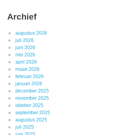
Archief
augustus 2026
juli 2026
juni 2026
mei 2026
april 2026
maart 2026
februari 2026
januari 2026
december 2025
november 2025
oktober 2025
september 2025
augustus 2025
juli 2025
juni 2025