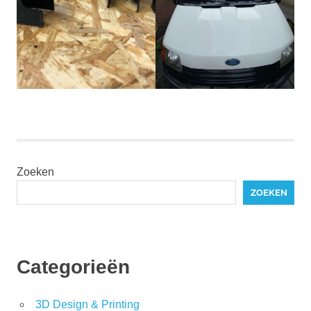
Zoeken
ZOEKEN
Categorieën
3D Design & Printing