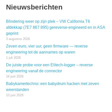
Nieuwsberichten
Blindering weer op zijn plek – VW California T6
afdekkap (7E7 867 895) gereverse-engineerd en in ASA
geprint
3 augustus 2026
Zeven euro, vier uur, geen firmware — reverse
engineering tot de aannames op waren
1 juli 2026
De juiste probe voor een Elitech-logger – reverse
engineering vanaf de connector
16 juni 2026
Babykamertechno: een babydrum hacken met zeven
weerstanden
10 juni 2026