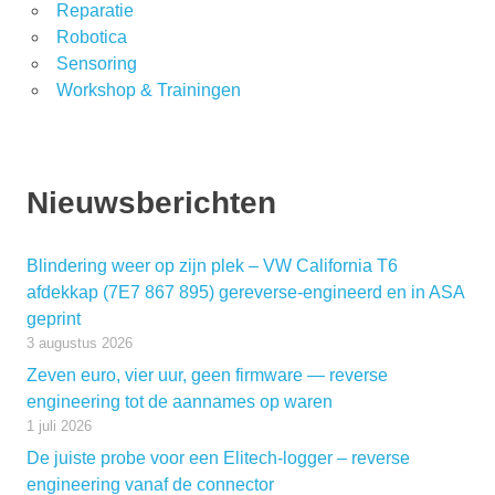
Reparatie
Robotica
Sensoring
Workshop & Trainingen
Nieuwsberichten
Blindering weer op zijn plek – VW California T6
afdekkap (7E7 867 895) gereverse-engineerd en in ASA
geprint
3 augustus 2026
Zeven euro, vier uur, geen firmware — reverse
engineering tot de aannames op waren
1 juli 2026
De juiste probe voor een Elitech-logger – reverse
engineering vanaf de connector