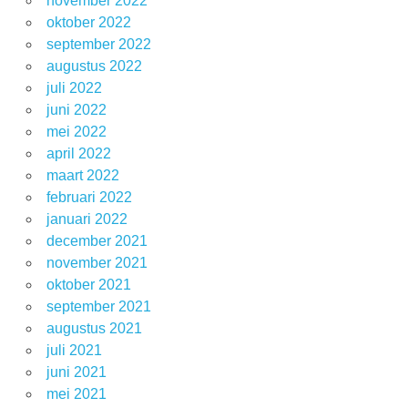
november 2022
oktober 2022
september 2022
augustus 2022
juli 2022
juni 2022
mei 2022
april 2022
maart 2022
februari 2022
januari 2022
december 2021
november 2021
oktober 2021
september 2021
augustus 2021
juli 2021
juni 2021
mei 2021