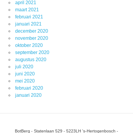
april 2021
maart 2021
februari 2021
januari 2021
december 2020
november 2020
oktober 2020
september 2020
augustus 2020
juli 2020
juni 2020
mei 2020
februari 2020
januari 2020
BotBerg - Statenlaan 529 - 5223LH 's-Hertogenbosch -