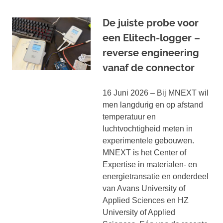
De juiste probe voor
een Elitech-logger –
reverse engineering
vanaf de connector
16 Juni 2026 – Bij MNEXT wil
men langdurig en op afstand
temperatuur en
luchtvochtigheid meten in
experimentele gebouwen.
MNEXT is het Center of
Expertise in materialen- en
energietransatie en onderdeel
van Avans University of
Applied Sciences en HZ
University of Applied