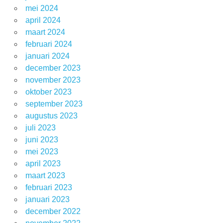
mei 2024
april 2024
maart 2024
februari 2024
januari 2024
december 2023
november 2023
oktober 2023
september 2023
augustus 2023
juli 2023
juni 2023
mei 2023
april 2023
maart 2023
februari 2023
januari 2023
december 2022