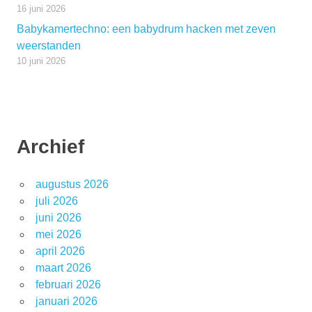
16 juni 2026
Babykamertechno: een babydrum hacken met zeven
weerstanden
10 juni 2026
Archief
augustus 2026
juli 2026
juni 2026
mei 2026
april 2026
maart 2026
februari 2026
januari 2026