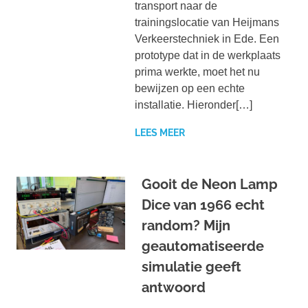
transport naar de
trainingslocatie van Heijmans
Verkeerstechniek in Ede. Een
prototype dat in de werkplaats
prima werkte, moet het nu
bewijzen op een echte
installatie. Hieronder[…]
LEES MEER
Gooit de Neon Lamp
Dice van 1966 echt
random? Mijn
geautomatiseerde
simulatie geeft
antwoord