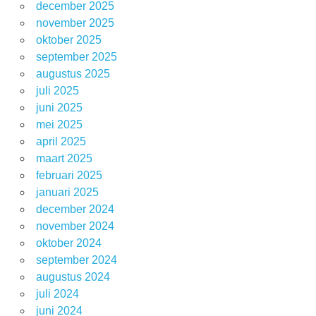
december 2025
november 2025
oktober 2025
september 2025
augustus 2025
juli 2025
juni 2025
mei 2025
april 2025
maart 2025
februari 2025
januari 2025
december 2024
november 2024
oktober 2024
september 2024
augustus 2024
juli 2024
juni 2024