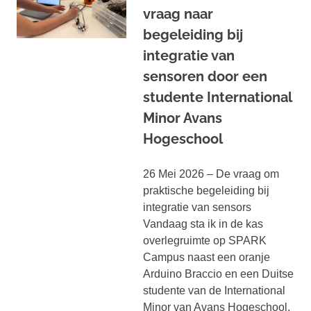
vraag naar
begeleiding bij
integratie van
sensoren door een
studente International
Minor Avans
Hogeschool
26 Mei 2026 – De vraag om
praktische begeleiding bij
integratie van sensors
Vandaag sta ik in de kas
overlegruimte op SPARK
Campus naast een oranje
Arduino Braccio en een Duitse
studente van de International
Minor van Avans Hogeschool.