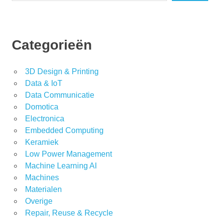
Categorieën
3D Design & Printing
Data & IoT
Data Communicatie
Domotica
Electronica
Embedded Computing
Keramiek
Low Power Management
Machine Learning AI
Machines
Materialen
Overige
Repair, Reuse & Recycle