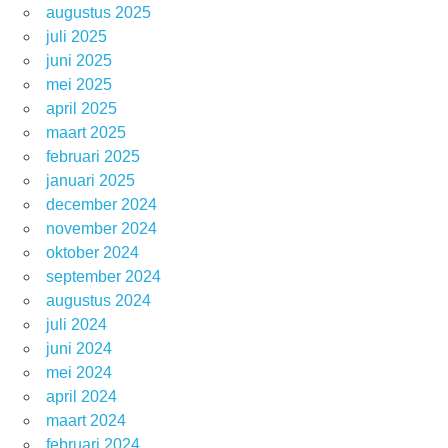
augustus 2025
juli 2025
juni 2025
mei 2025
april 2025
maart 2025
februari 2025
januari 2025
december 2024
november 2024
oktober 2024
september 2024
augustus 2024
juli 2024
juni 2024
mei 2024
april 2024
maart 2024
februari 2024