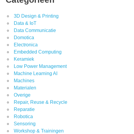
3D Design & Printing
Data & IoT
Data Communicatie
Domotica
Electronica
Embedded Computing
Keramiek
Low Power Management
Machine Learning AI
Machines
Materialen
Overige
Repair, Reuse & Recycle
Reparatie
Robotica
Sensoring
Workshop & Trainingen