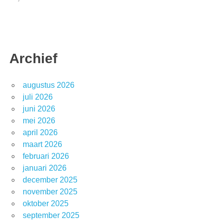
Archief
augustus 2026
juli 2026
juni 2026
mei 2026
april 2026
maart 2026
februari 2026
januari 2026
december 2025
november 2025
oktober 2025
september 2025