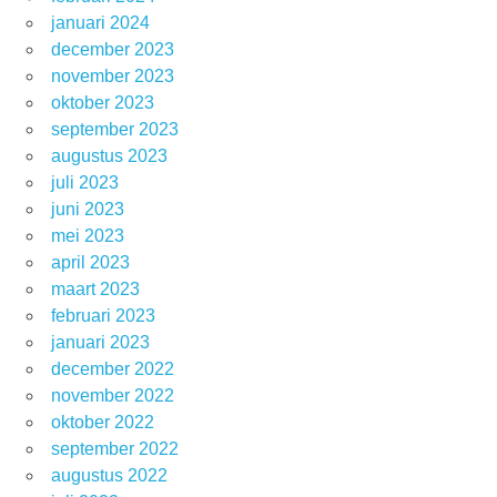
januari 2024
december 2023
november 2023
oktober 2023
september 2023
augustus 2023
juli 2023
juni 2023
mei 2023
april 2023
maart 2023
februari 2023
januari 2023
december 2022
november 2022
oktober 2022
september 2022
augustus 2022