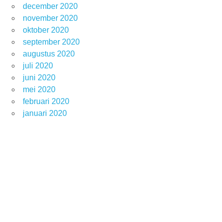
december 2020
november 2020
oktober 2020
september 2020
augustus 2020
juli 2020
juni 2020
mei 2020
februari 2020
januari 2020