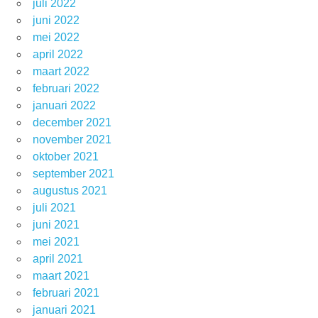
juli 2022
juni 2022
mei 2022
april 2022
maart 2022
februari 2022
januari 2022
december 2021
november 2021
oktober 2021
september 2021
augustus 2021
juli 2021
juni 2021
mei 2021
april 2021
maart 2021
februari 2021
januari 2021