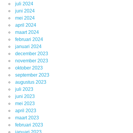
juli 2024
juni 2024
mei 2024
april 2024
maart 2024
februari 2024
januari 2024
december 2023
november 2023
oktober 2023
september 2023
augustus 2023
juli 2023
juni 2023
mei 2023
april 2023
maart 2023
februari 2023
januari 2023