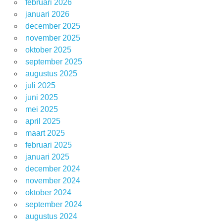
februari 2026
januari 2026
december 2025
november 2025
oktober 2025
september 2025
augustus 2025
juli 2025
juni 2025
mei 2025
april 2025
maart 2025
februari 2025
januari 2025
december 2024
november 2024
oktober 2024
september 2024
augustus 2024