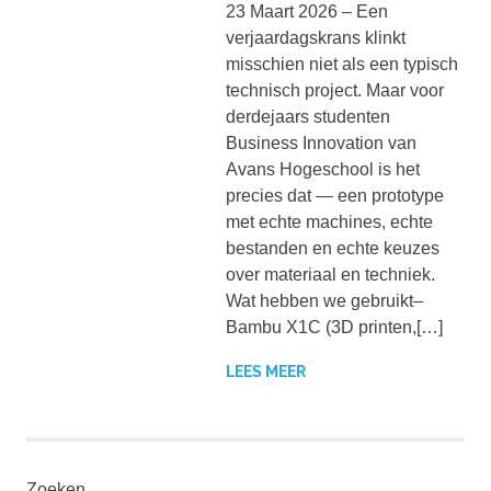
23 Maart 2026 – Een
verjaardagskrans klinkt
misschien niet als een typisch
technisch project. Maar voor
derdejaars studenten
Business Innovation van
Avans Hogeschool is het
precies dat — een prototype
met echte machines, echte
bestanden en echte keuzes
over materiaal en techniek.
Wat hebben we gebruikt–
Bambu X1C (3D printen,[…]
LEES MEER
Zoeken