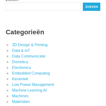
ZOEKEN
Categorieën
3D Design & Printing
Data & IoT
Data Communicatie
Domotica
Electronica
Embedded Computing
Keramiek
Low Power Management
Machine Learning AI
Machines
Materialen