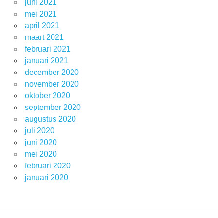
juni 2021
mei 2021
april 2021
maart 2021
februari 2021
januari 2021
december 2020
november 2020
oktober 2020
september 2020
augustus 2020
juli 2020
juni 2020
mei 2020
februari 2020
januari 2020