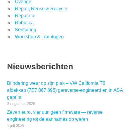
Overige
Repair, Reuse & Recycle
Reparatie
Robotica
Sensoring
Workshop & Trainingen
Nieuwsberichten
Blindering weer op zijn plek – VW California T6
afdekkap (7E7 867 895) gereverse-engineerd en in ASA
geprint
3 augustus 2026
Zeven euro, vier uur, geen firmware — reverse
engineering tot de aannames op waren
1 juli 2026