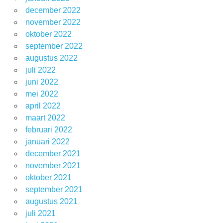
december 2022
november 2022
oktober 2022
september 2022
augustus 2022
juli 2022
juni 2022
mei 2022
april 2022
maart 2022
februari 2022
januari 2022
december 2021
november 2021
oktober 2021
september 2021
augustus 2021
juli 2021