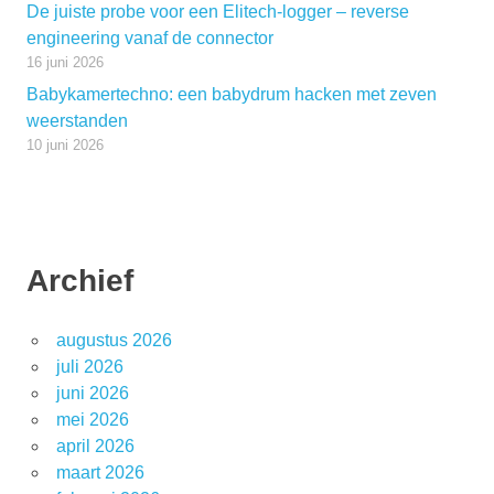
De juiste probe voor een Elitech-logger – reverse
engineering vanaf de connector
16 juni 2026
Babykamertechno: een babydrum hacken met zeven
weerstanden
10 juni 2026
Archief
augustus 2026
juli 2026
juni 2026
mei 2026
april 2026
maart 2026