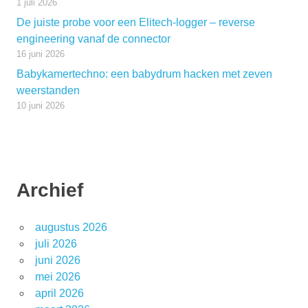
1 juli 2026
De juiste probe voor een Elitech-logger – reverse
engineering vanaf de connector
16 juni 2026
Babykamertechno: een babydrum hacken met zeven
weerstanden
10 juni 2026
Archief
augustus 2026
juli 2026
juni 2026
mei 2026
april 2026