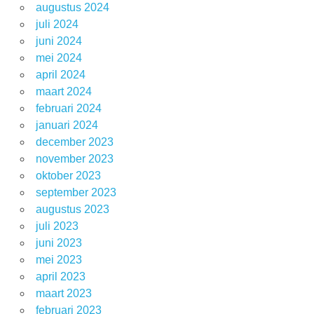
augustus 2024
juli 2024
juni 2024
mei 2024
april 2024
maart 2024
februari 2024
januari 2024
december 2023
november 2023
oktober 2023
september 2023
augustus 2023
juli 2023
juni 2023
mei 2023
april 2023
maart 2023
februari 2023