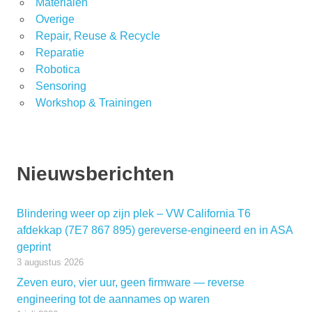
Materialen
Overige
Repair, Reuse & Recycle
Reparatie
Robotica
Sensoring
Workshop & Trainingen
Nieuwsberichten
Blindering weer op zijn plek – VW California T6
afdekkap (7E7 867 895) gereverse-engineerd en in ASA
geprint
3 augustus 2026
Zeven euro, vier uur, geen firmware — reverse
engineering tot de aannames op waren