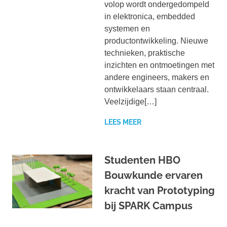
volop wordt ondergedompeld
in elektronica, embedded
systemen en
productontwikkeling. Nieuwe
technieken, praktische
inzichten en ontmoetingen met
andere engineers, makers en
ontwikkelaars staan centraal.
Veelzijdige[…]
LEES MEER
Studenten HBO
Bouwkunde ervaren
kracht van Prototyping
bij SPARK Campus