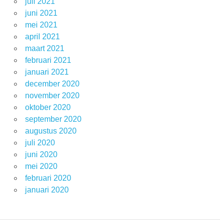
juli 2021
juni 2021
mei 2021
april 2021
maart 2021
februari 2021
januari 2021
december 2020
november 2020
oktober 2020
september 2020
augustus 2020
juli 2020
juni 2020
mei 2020
februari 2020
januari 2020