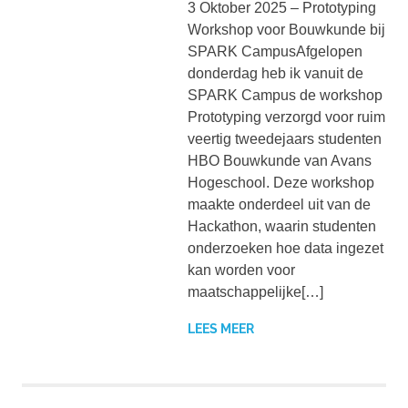
3 Oktober 2025 – Prototyping
Workshop voor Bouwkunde bij
SPARK CampusAfgelopen
donderdag heb ik vanuit de
SPARK Campus de workshop
Prototyping verzorgd voor ruim
veertig tweedejaars studenten
HBO Bouwkunde van Avans
Hogeschool. Deze workshop
maakte onderdeel uit van de
Hackathon, waarin studenten
onderzoeken hoe data ingezet
kan worden voor
maatschappelijke[…]
LEES MEER