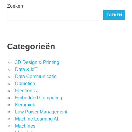
Zoeken
ZOEKEN
Categorieën
3D Design & Printing
Data & IoT
Data Communicatie
Domotica
Electronica
Embedded Computing
Keramiek
Low Power Management
Machine Learning AI
Machines