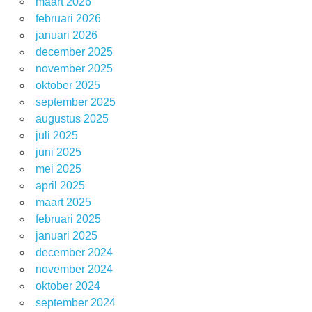
maart 2026
februari 2026
januari 2026
december 2025
november 2025
oktober 2025
september 2025
augustus 2025
juli 2025
juni 2025
mei 2025
april 2025
maart 2025
februari 2025
januari 2025
december 2024
november 2024
oktober 2024
september 2024