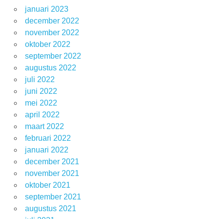
januari 2023
december 2022
november 2022
oktober 2022
september 2022
augustus 2022
juli 2022
juni 2022
mei 2022
april 2022
maart 2022
februari 2022
januari 2022
december 2021
november 2021
oktober 2021
september 2021
augustus 2021