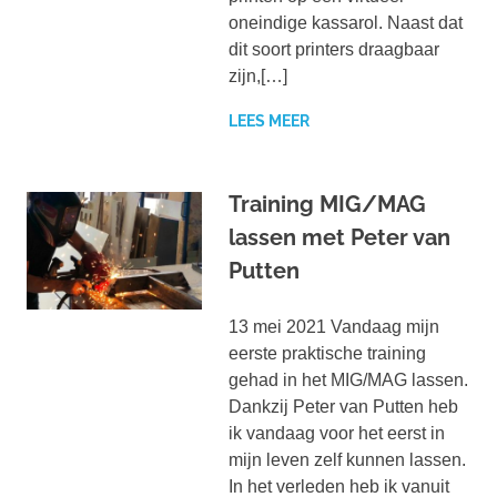
oneindige kassarol. Naast dat
dit soort printers draagbaar
zijn,[…]
LEES MEER
Training MIG/MAG
lassen met Peter van
Putten
13 mei 2021 Vandaag mijn
eerste praktische training
gehad in het MIG/MAG lassen.
Dankzij Peter van Putten heb
ik vandaag voor het eerst in
mijn leven zelf kunnen lassen.
In het verleden heb ik vanuit