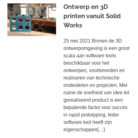
Ontwerp en 3D
printen vanuit Solid
Works
25 mei 2021 Binnen de 3D
ontwerpomgeving is een groot
scala aan software tools
beschikbaar voor het
ontwerpen, voorbereiden en
realiseren van technische
onderdelen en projecten. Met
name de snelheid van idee tot
gerealiseerd product is een
bepalende factor voor succes
in rapid prototyping. Ieder
software tool heeft zijn
eigenschappen[…]