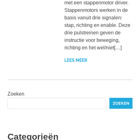
met een stappenmotor driver.
Stappenmotors werken in de
basis vanuit drie signalen:
stap, richting en enable. Deze
drie pulstreinen geven de
instructie voor beweging,
richting en het wel/niet[…]
LEES MEER
Zoeken
ZOEKEN
Categorieën