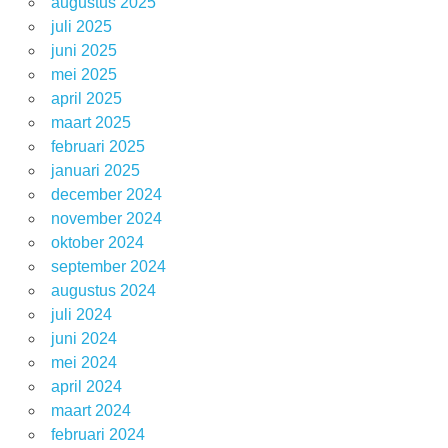
augustus 2025
juli 2025
juni 2025
mei 2025
april 2025
maart 2025
februari 2025
januari 2025
december 2024
november 2024
oktober 2024
september 2024
augustus 2024
juli 2024
juni 2024
mei 2024
april 2024
maart 2024
februari 2024