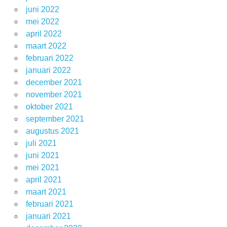
juni 2022
mei 2022
april 2022
maart 2022
februari 2022
januari 2022
december 2021
november 2021
oktober 2021
september 2021
augustus 2021
juli 2021
juni 2021
mei 2021
april 2021
maart 2021
februari 2021
januari 2021