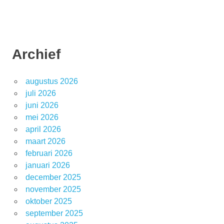
Archief
augustus 2026
juli 2026
juni 2026
mei 2026
april 2026
maart 2026
februari 2026
januari 2026
december 2025
november 2025
oktober 2025
september 2025