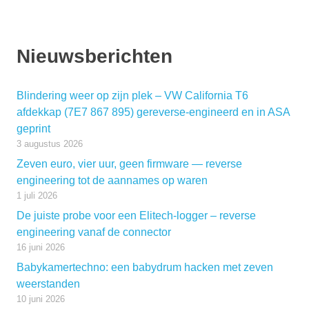
Nieuwsberichten
Blindering weer op zijn plek – VW California T6
afdekkap (7E7 867 895) gereverse-engineerd en in ASA
geprint
3 augustus 2026
Zeven euro, vier uur, geen firmware — reverse
engineering tot de aannames op waren
1 juli 2026
De juiste probe voor een Elitech-logger – reverse
engineering vanaf de connector
16 juni 2026
Babykamertechno: een babydrum hacken met zeven
weerstanden
10 juni 2026