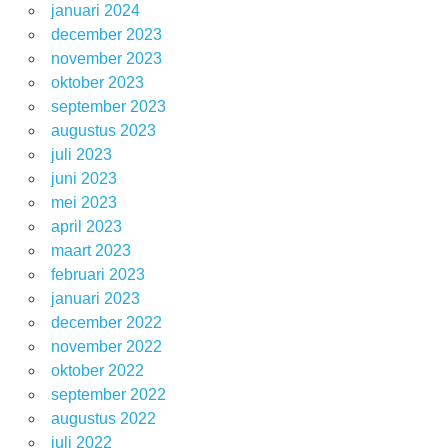
januari 2024
december 2023
november 2023
oktober 2023
september 2023
augustus 2023
juli 2023
juni 2023
mei 2023
april 2023
maart 2023
februari 2023
januari 2023
december 2022
november 2022
oktober 2022
september 2022
augustus 2022
juli 2022