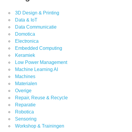
3D Design & Printing
Data & IoT
Data Communicatie
Domotica
Electronica
Embedded Computing
Keramiek
Low Power Management
Machine Learning AI
Machines
Materialen
Overige
Repair, Reuse & Recycle
Reparatie
Robotica
Sensoring
Workshop & Trainingen