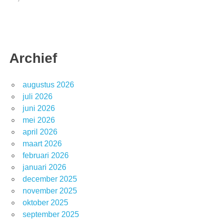
Archief
augustus 2026
juli 2026
juni 2026
mei 2026
april 2026
maart 2026
februari 2026
januari 2026
december 2025
november 2025
oktober 2025
september 2025