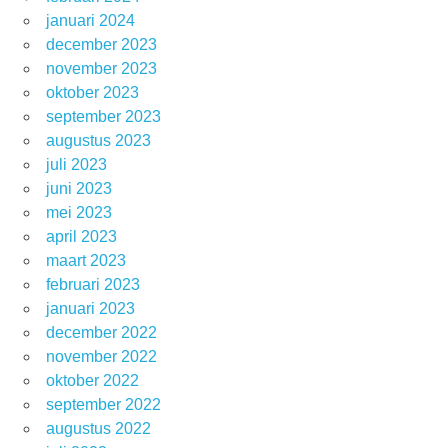
januari 2024
december 2023
november 2023
oktober 2023
september 2023
augustus 2023
juli 2023
juni 2023
mei 2023
april 2023
maart 2023
februari 2023
januari 2023
december 2022
november 2022
oktober 2022
september 2022
augustus 2022