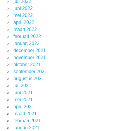
juli 2022
juni 2022
mei 2022
april 2022
maart 2022
februari 2022
januari 2022
december 2021
november 2021
oktober 2021
september 2021
augustus 2021
juli 2021
juni 2021
mei 2021
april 2021
maart 2021
februari 2021
januari 2021