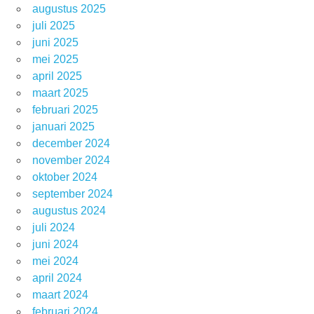
augustus 2025
juli 2025
juni 2025
mei 2025
april 2025
maart 2025
februari 2025
januari 2025
december 2024
november 2024
oktober 2024
september 2024
augustus 2024
juli 2024
juni 2024
mei 2024
april 2024
maart 2024
februari 2024