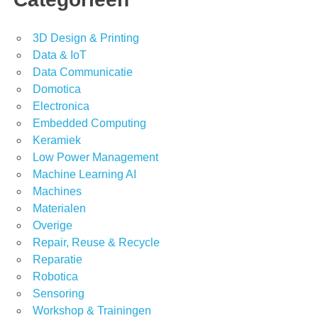
3D Design & Printing
Data & IoT
Data Communicatie
Domotica
Electronica
Embedded Computing
Keramiek
Low Power Management
Machine Learning AI
Machines
Materialen
Overige
Repair, Reuse & Recycle
Reparatie
Robotica
Sensoring
Workshop & Trainingen