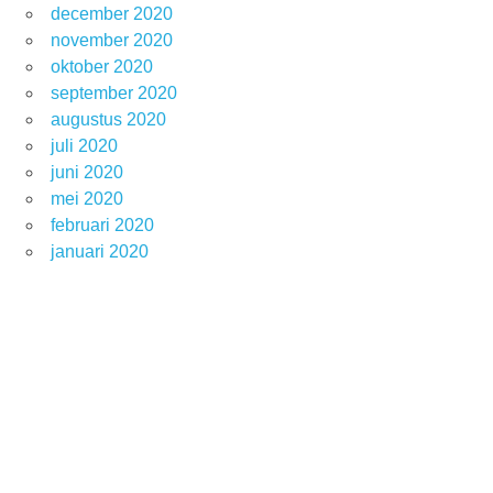
december 2020
november 2020
oktober 2020
september 2020
augustus 2020
juli 2020
juni 2020
mei 2020
februari 2020
januari 2020