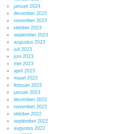
januari 2024
december 2023
november 2023
oktober 2023
september 2023
augustus 2023
juli 2023
juni 2023
mei 2023
april 2023
maart 2023
februari 2023
januari 2023
december 2022
november 2022
oktober 2022
september 2022
augustus 2022