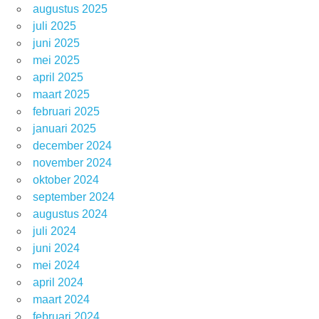
augustus 2025
juli 2025
juni 2025
mei 2025
april 2025
maart 2025
februari 2025
januari 2025
december 2024
november 2024
oktober 2024
september 2024
augustus 2024
juli 2024
juni 2024
mei 2024
april 2024
maart 2024
februari 2024