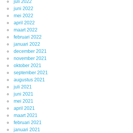
juli 2022
juni 2022
mei 2022
april 2022
maart 2022
februari 2022
januari 2022
december 2021
november 2021
oktober 2021
september 2021
augustus 2021
juli 2021
juni 2021
mei 2021
april 2021
maart 2021
februari 2021
januari 2021