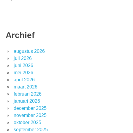
Archief
augustus 2026
juli 2026
juni 2026
mei 2026
april 2026
maart 2026
februari 2026
januari 2026
december 2025
november 2025
oktober 2025
september 2025