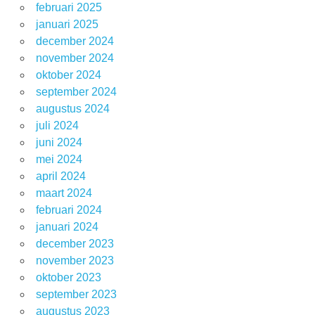
februari 2025
januari 2025
december 2024
november 2024
oktober 2024
september 2024
augustus 2024
juli 2024
juni 2024
mei 2024
april 2024
maart 2024
februari 2024
januari 2024
december 2023
november 2023
oktober 2023
september 2023
augustus 2023