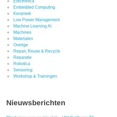
Electronica
Embedded Computing
Keramiek
Low Power Management
Machine Learning AI
Machines
Materialen
Overige
Repair, Reuse & Recycle
Reparatie
Robotica
Sensoring
Workshop & Trainingen
Nieuwsberichten