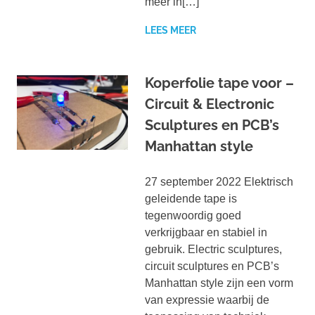
meer in[…]
LEES MEER
Koperfolie tape voor –
Circuit & Electronic
Sculptures en PCB’s
Manhattan style
27 september 2022 Elektrisch
geleidende tape is
tegenwoordig goed
verkrijgbaar en stabiel in
gebruik. Electric sculptures,
circuit sculptures en PCB’s
Manhattan style zijn een vorm
van expressie waarbij de