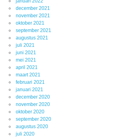
januari 2022
december 2021
november 2021
oktober 2021
september 2021
augustus 2021
juli 2021
juni 2021
mei 2021
april 2021
maart 2021
februari 2021
januari 2021
december 2020
november 2020
oktober 2020
september 2020
augustus 2020
juli 2020