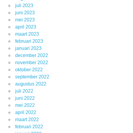
juli 2023
juni 2023
mei 2023
april 2023
maart 2023
februari 2023
januari 2023
december 2022
november 2022
oktober 2022
september 2022
augustus 2022
juli 2022
juni 2022
mei 2022
april 2022
maart 2022
februari 2022