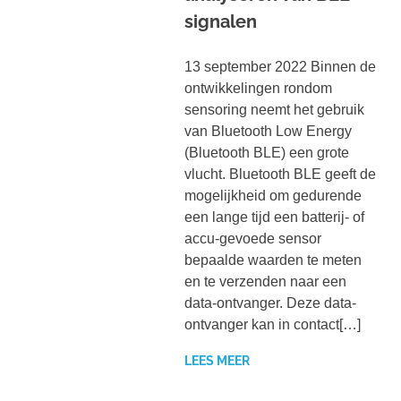
signalen
13 september 2022 Binnen de
ontwikkelingen rondom
sensoring neemt het gebruik
van Bluetooth Low Energy
(Bluetooth BLE) een grote
vlucht. Bluetooth BLE geeft de
mogelijkheid om gedurende
een lange tijd een batterij- of
accu-gevoede sensor
bepaalde waarden te meten
en te verzenden naar een
data-ontvanger. Deze data-
ontvanger kan in contact[…]
LEES MEER