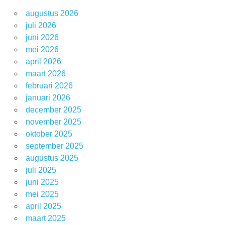
augustus 2026
juli 2026
juni 2026
mei 2026
april 2026
maart 2026
februari 2026
januari 2026
december 2025
november 2025
oktober 2025
september 2025
augustus 2025
juli 2025
juni 2025
mei 2025
april 2025
maart 2025