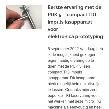
Eerste ervaring met de
PUK 5 – compact TIG
impuls lasapparaat
voor
elektronica prototyping
6 september 2022 Vandaag heb
ik de mogelijkheid gekregen
eigenhandig ervaring op te
doen met de PUK 5, een
compact TIG impuls
lasapparaat. Dit lasapparaat
biedt mogelijkheid om ultra-fijn
te lassen. Ondanks mijn zeer
beperkte TIG laservaring voelt
het werken met deze micro TIG
machine als eenvoudig en heel