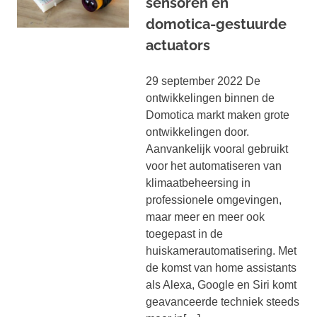
sensoren en
domotica-gestuurde
actuators
29 september 2022 De
ontwikkelingen binnen de
Domotica markt maken grote
ontwikkelingen door.
Aanvankelijk vooral gebruikt
voor het automatiseren van
klimaatbeheersing in
professionele omgevingen,
maar meer en meer ook
toegepast in de
huiskamerautomatisering. Met
de komst van home assistants
als Alexa, Google en Siri komt
geavanceerde techniek steeds