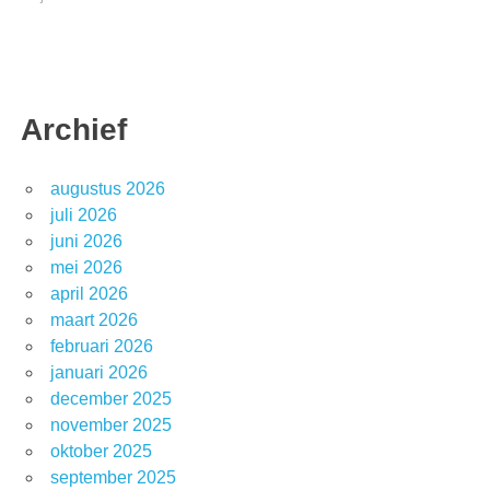
Archief
augustus 2026
juli 2026
juni 2026
mei 2026
april 2026
maart 2026
februari 2026
januari 2026
december 2025
november 2025
oktober 2025
september 2025