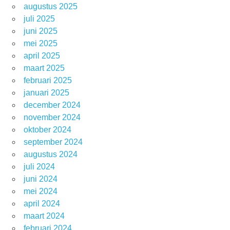
augustus 2025
juli 2025
juni 2025
mei 2025
april 2025
maart 2025
februari 2025
januari 2025
december 2024
november 2024
oktober 2024
september 2024
augustus 2024
juli 2024
juni 2024
mei 2024
april 2024
maart 2024
februari 2024