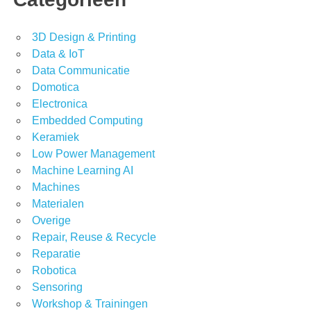
3D Design & Printing
Data & IoT
Data Communicatie
Domotica
Electronica
Embedded Computing
Keramiek
Low Power Management
Machine Learning AI
Machines
Materialen
Overige
Repair, Reuse & Recycle
Reparatie
Robotica
Sensoring
Workshop & Trainingen