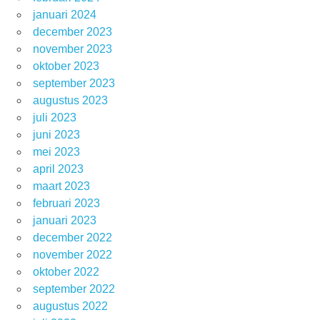
januari 2024
december 2023
november 2023
oktober 2023
september 2023
augustus 2023
juli 2023
juni 2023
mei 2023
april 2023
maart 2023
februari 2023
januari 2023
december 2022
november 2022
oktober 2022
september 2022
augustus 2022