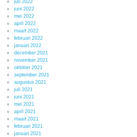
juli 2022
juni 2022
mei 2022
april 2022
maart 2022
februari 2022
januari 2022
december 2021
november 2021
oktober 2021
september 2021
augustus 2021
juli 2021
juni 2021
mei 2021
april 2021
maart 2021
februari 2021
januari 2021