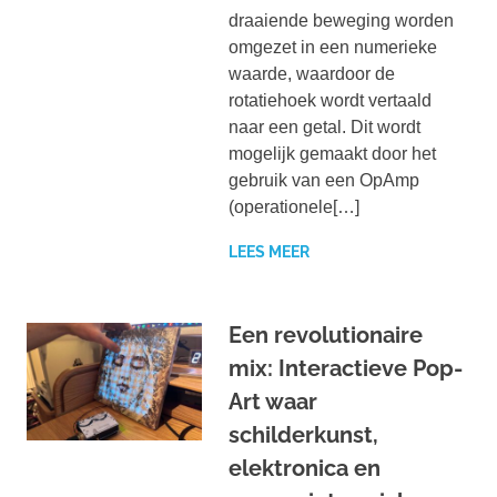
draaiende beweging worden
omgezet in een numerieke
waarde, waardoor de
rotatiehoek wordt vertaald
naar een getal. Dit wordt
mogelijk gemaakt door het
gebruik van een OpAmp
(operationele[…]
LEES MEER
Een revolutionaire
mix: Interactieve Pop-
Art waar
schilderkunst,
elektronica en