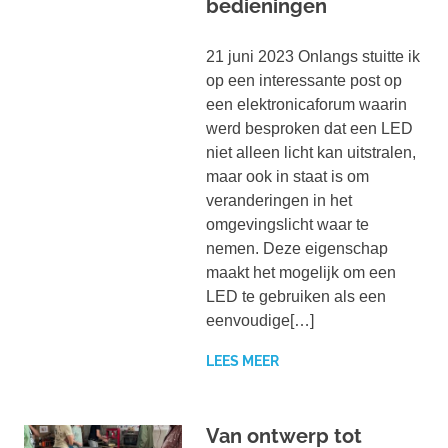
bedieningen
21 juni 2023 Onlangs stuitte ik
op een interessante post op
een elektronicaforum waarin
werd besproken dat een LED
niet alleen licht kan uitstralen,
maar ook in staat is om
veranderingen in het
omgevingslicht waar te
nemen. Deze eigenschap
maakt het mogelijk om een
LED te gebruiken als een
eenvoudige[…]
LEES MEER
Van ontwerp tot