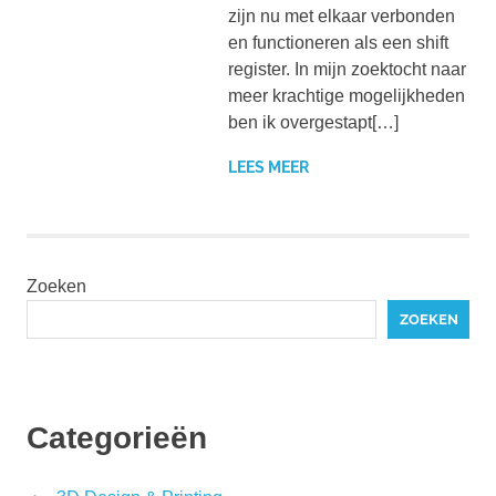
zijn nu met elkaar verbonden
en functioneren als een shift
register. In mijn zoektocht naar
meer krachtige mogelijkheden
ben ik overgestapt[…]
LEES MEER
Zoeken
ZOEKEN
Categorieën