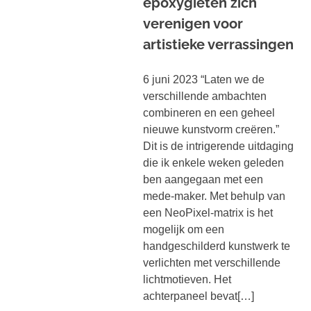
epoxygieten zich
verenigen voor
artistieke verrassingen
6 juni 2023 “Laten we de
verschillende ambachten
combineren en een geheel
nieuwe kunstvorm creëren.”
Dit is de intrigerende uitdaging
die ik enkele weken geleden
ben aangegaan met een
mede-maker. Met behulp van
een NeoPixel-matrix is het
mogelijk om een
handgeschilderd kunstwerk te
verlichten met verschillende
lichtmotieven. Het
achterpaneel bevat[…]