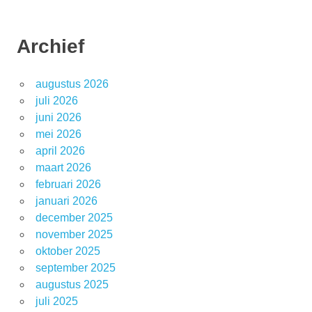
Archief
augustus 2026
juli 2026
juni 2026
mei 2026
april 2026
maart 2026
februari 2026
januari 2026
december 2025
november 2025
oktober 2025
september 2025
augustus 2025
juli 2025