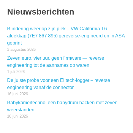
Nieuwsberichten
Blindering weer op zijn plek – VW California T6
afdekkap (7E7 867 895) gereverse-engineerd en in ASA
geprint
3 augustus 2026
Zeven euro, vier uur, geen firmware — reverse
engineering tot de aannames op waren
1 juli 2026
De juiste probe voor een Elitech-logger – reverse
engineering vanaf de connector
16 juni 2026
Babykamertechno: een babydrum hacken met zeven
weerstanden
10 juni 2026