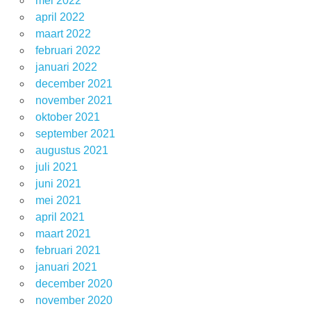
mei 2022
april 2022
maart 2022
februari 2022
januari 2022
december 2021
november 2021
oktober 2021
september 2021
augustus 2021
juli 2021
juni 2021
mei 2021
april 2021
maart 2021
februari 2021
januari 2021
december 2020
november 2020