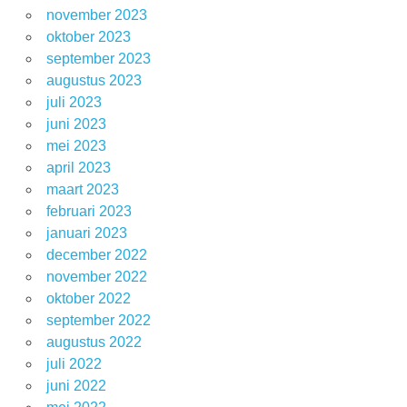
november 2023
oktober 2023
september 2023
augustus 2023
juli 2023
juni 2023
mei 2023
april 2023
maart 2023
februari 2023
januari 2023
december 2022
november 2022
oktober 2022
september 2022
augustus 2022
juli 2022
juni 2022