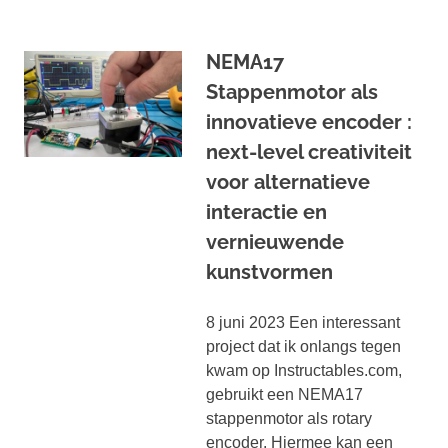
NEMA17
Stappenmotor als
innovatieve encoder :
next-level creativiteit
voor alternatieve
interactie en
vernieuwende
kunstvormen
8 juni 2023 Een interessant
project dat ik onlangs tegen
kwam op Instructables.com,
gebruikt een NEMA17
stappenmotor als rotary
encoder. Hiermee kan een