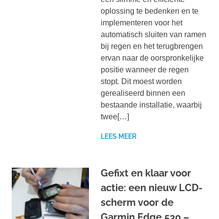
oplossing te bedenken en te
implementeren voor het
automatisch sluiten van ramen
bij regen en het terugbrengen
ervan naar de oorspronkelijke
positie wanneer de regen
stopt. Dit moest worden
gerealiseerd binnen een
bestaande installatie, waarbij
twee[…]
LEES MEER
Gefixt en klaar voor
actie: een nieuw LCD-
scherm voor de
Garmin Edge 530 –