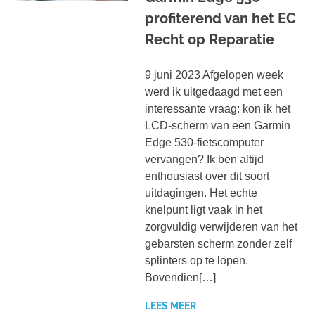
profiterend van het EC
Recht op Reparatie
9 juni 2023 Afgelopen week
werd ik uitgedaagd met een
interessante vraag: kon ik het
LCD-scherm van een Garmin
Edge 530-fietscomputer
vervangen? Ik ben altijd
enthousiast over dit soort
uitdagingen. Het echte
knelpunt ligt vaak in het
zorgvuldig verwijderen van het
gebarsten scherm zonder zelf
splinters op te lopen.
Bovendien[…]
LEES MEER