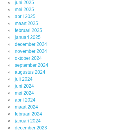
juni 2025
mei 2025
april 2025
maart 2025
februari 2025
januari 2025
december 2024
november 2024
oktober 2024
september 2024
augustus 2024
juli 2024
juni 2024
mei 2024
april 2024
maart 2024
februari 2024
januari 2024
december 2023