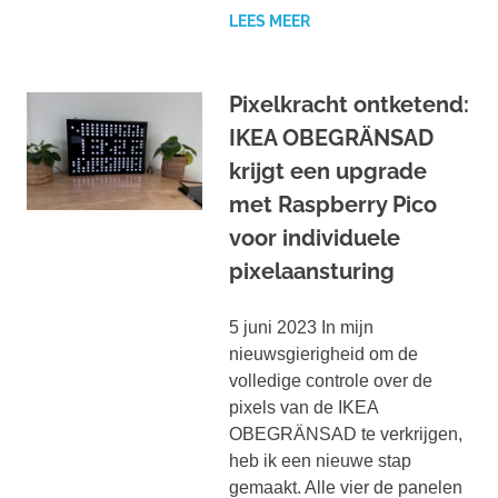
LEES MEER
Pixelkracht ontketend:
IKEA OBEGRÄNSAD
krijgt een upgrade
met Raspberry Pico
voor individuele
pixelaansturing
5 juni 2023 In mijn
nieuwsgierigheid om de
volledige controle over de
pixels van de IKEA
OBEGRÄNSAD te verkrijgen,
heb ik een nieuwe stap
gemaakt. Alle vier de panelen