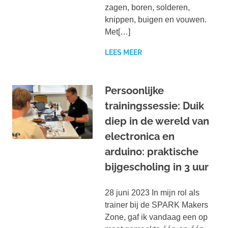
zagen, boren, solderen,
knippen, buigen en vouwen.
Met[…]
LEES MEER
Persoonlijke
trainingssessie: Duik
diep in de wereld van
electronica en
arduino: praktische
bijgescholing in 3 uur
28 juni 2023 In mijn rol als
trainer bij de SPARK Makers
Zone, gaf ik vandaag een op