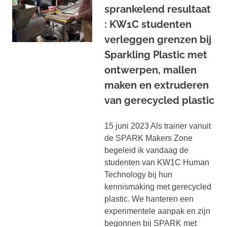
sprankelend resultaat
: KW1C studenten
verleggen grenzen bij
Sparkling Plastic met
ontwerpen, mallen
maken en extruderen
van gerecycled plastic
15 juni 2023 Als trainer vanuit
de SPARK Makers Zone
begeleid ik vandaag de
studenten van KW1C Human
Technology bij hun
kennismaking met gerecycled
plastic. We hanteren een
experimentele aanpak en zijn
begonnen bij SPARK met