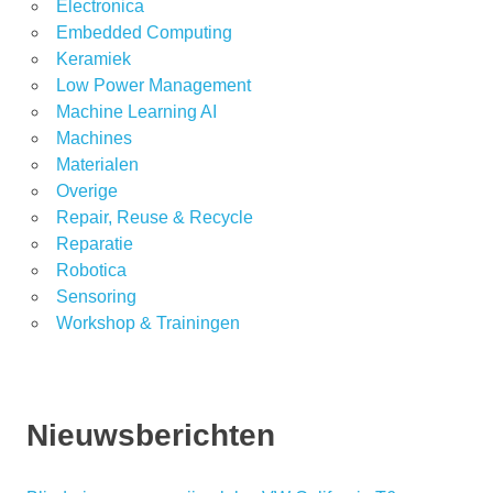
Electronica
Embedded Computing
Keramiek
Low Power Management
Machine Learning AI
Machines
Materialen
Overige
Repair, Reuse & Recycle
Reparatie
Robotica
Sensoring
Workshop & Trainingen
Nieuwsberichten