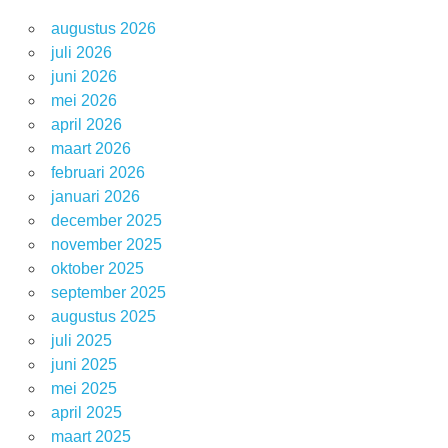
augustus 2026
juli 2026
juni 2026
mei 2026
april 2026
maart 2026
februari 2026
januari 2026
december 2025
november 2025
oktober 2025
september 2025
augustus 2025
juli 2025
juni 2025
mei 2025
april 2025
maart 2025