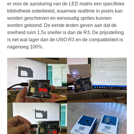
er voor de aansturing van de LED matrix een specifieke
bibliotheek ontwikkeld, waarmee realtime in pixels kan
worden geschreven en eenvoudig sprites kunnen
worden getoond. De eerste testen geven aan dat de
snelheid ruim 1.5x sneller is dan de R3. De prijsstelling
is net wat lager dan de UNO R3 en de compatibiliteit is
nagenoeg 100%.