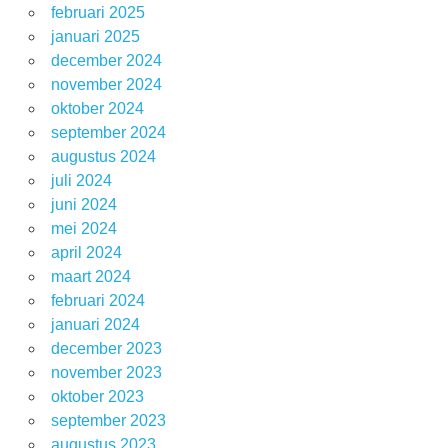
februari 2025
januari 2025
december 2024
november 2024
oktober 2024
september 2024
augustus 2024
juli 2024
juni 2024
mei 2024
april 2024
maart 2024
februari 2024
januari 2024
december 2023
november 2023
oktober 2023
september 2023
augustus 2023