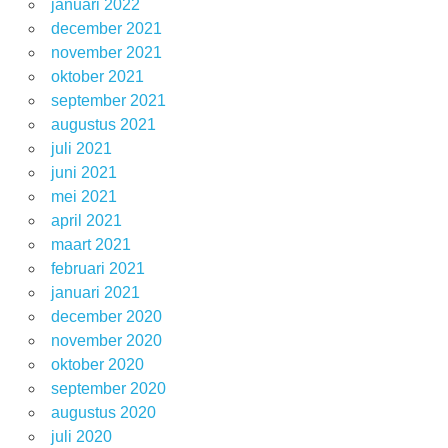
januari 2022
december 2021
november 2021
oktober 2021
september 2021
augustus 2021
juli 2021
juni 2021
mei 2021
april 2021
maart 2021
februari 2021
januari 2021
december 2020
november 2020
oktober 2020
september 2020
augustus 2020
juli 2020