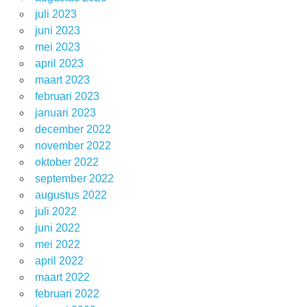
juli 2023
juni 2023
mei 2023
april 2023
maart 2023
februari 2023
januari 2023
december 2022
november 2022
oktober 2022
september 2022
augustus 2022
juli 2022
juni 2022
mei 2022
april 2022
maart 2022
februari 2022