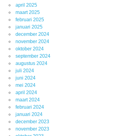
april 2025
maart 2025
februari 2025
januari 2025
december 2024
november 2024
oktober 2024
september 2024
augustus 2024
juli 2024
juni 2024
mei 2024
april 2024
maart 2024
februari 2024
januari 2024
december 2023
november 2023