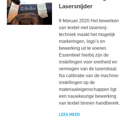
Lasersnijder
8 februari 2020 Het bewerken
van textiel met lasersnij-
techniek maakt het mogelijk
markeringen, logo’s en
bewerking uit te voeren.
Essentieel hierbij zijn de
instellingen voor snelheid en
vermogen van de laserstraal.
Na calibratie van de machine-
instellingen op de
materiaaleigenschappen ligt
een nauwkeurige bewerking
van textiel binnen handbereik.
LEES MEER