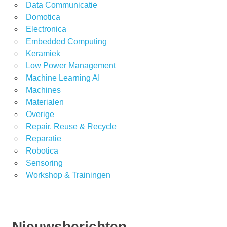
Data Communicatie
Domotica
Electronica
Embedded Computing
Keramiek
Low Power Management
Machine Learning AI
Machines
Materialen
Overige
Repair, Reuse & Recycle
Reparatie
Robotica
Sensoring
Workshop & Trainingen
Nieuwsberichten