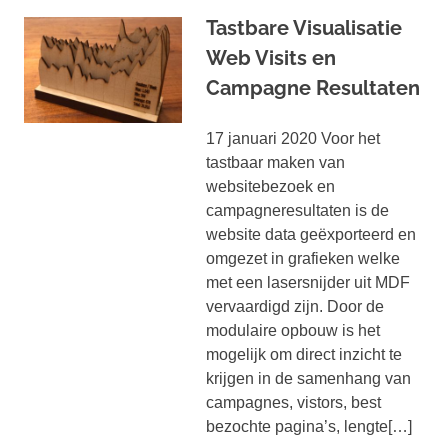
Tastbare Visualisatie
Web Visits en
Campagne Resultaten
17 januari 2020 Voor het
tastbaar maken van
websitebezoek en
campagneresultaten is de
website data geëxporteerd en
omgezet in grafieken welke
met een lasersnijder uit MDF
vervaardigd zijn. Door de
modulaire opbouw is het
mogelijk om direct inzicht te
krijgen in de samenhang van
campagnes, vistors, best
bezochte pagina’s, lengte[…]