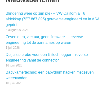
Blindering weer op zijn plek – VW California T6
afdekkap (7E7 867 895) gereverse-engineerd en in ASA
geprint
3 augustus 2026
Zeven euro, vier uur, geen firmware — reverse
engineering tot de aannames op waren
1 juli 2026
De juiste probe voor een Elitech-logger – reverse
engineering vanaf de connector
16 juni 2026
Babykamertechno: een babydrum hacken met zeven
weerstanden
10 juni 2026