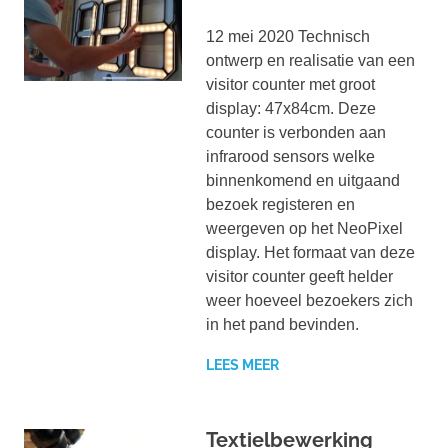
12 mei 2020 Technisch
ontwerp en realisatie van een
visitor counter met groot
display: 47x84cm. Deze
counter is verbonden aan
infrarood sensors welke
binnenkomend en uitgaand
bezoek registeren en
weergeven op het NeoPixel
display. Het formaat van deze
visitor counter geeft helder
weer hoeveel bezoekers zich
in het pand bevinden.
LEES MEER
Textielbewerking