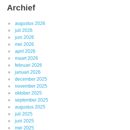
Archief
augustus 2026
juli 2026
juni 2026
mei 2026
april 2026
maart 2026
februari 2026
januari 2026
december 2025
november 2025
oktober 2025
september 2025
augustus 2025
juli 2025
juni 2025
mei 2025