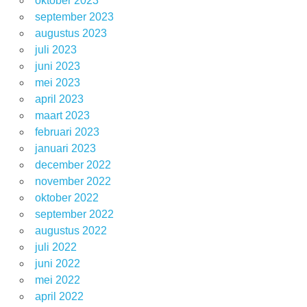
oktober 2023
september 2023
augustus 2023
juli 2023
juni 2023
mei 2023
april 2023
maart 2023
februari 2023
januari 2023
december 2022
november 2022
oktober 2022
september 2022
augustus 2022
juli 2022
juni 2022
mei 2022
april 2022