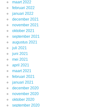
maart 2022
februari 2022
januari 2022
december 2021
november 2021
oktober 2021
september 2021
augustus 2021
juli 2021
juni 2021
mei 2021
april 2021
maart 2021
februari 2021
januari 2021
december 2020
november 2020
oktober 2020
september 2020