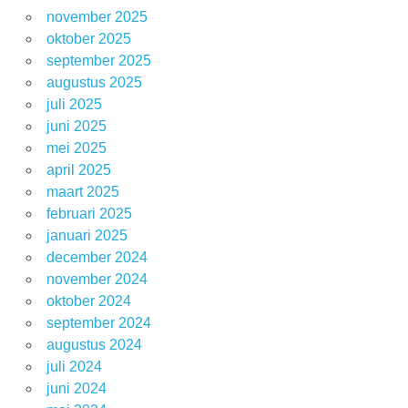
november 2025
oktober 2025
september 2025
augustus 2025
juli 2025
juni 2025
mei 2025
april 2025
maart 2025
februari 2025
januari 2025
december 2024
november 2024
oktober 2024
september 2024
augustus 2024
juli 2024
juni 2024