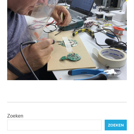
Zoeken
ZOEKEN