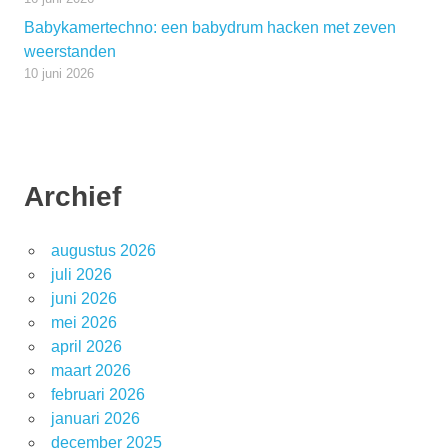
Babykamertechno: een babydrum hacken met zeven
weerstanden
10 juni 2026
Archief
augustus 2026
juli 2026
juni 2026
mei 2026
april 2026
maart 2026
februari 2026
januari 2026
december 2025