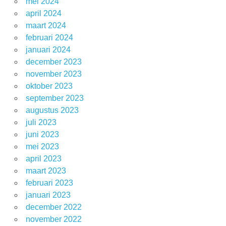
mei 2024
april 2024
maart 2024
februari 2024
januari 2024
december 2023
november 2023
oktober 2023
september 2023
augustus 2023
juli 2023
juni 2023
mei 2023
april 2023
maart 2023
februari 2023
januari 2023
december 2022
november 2022