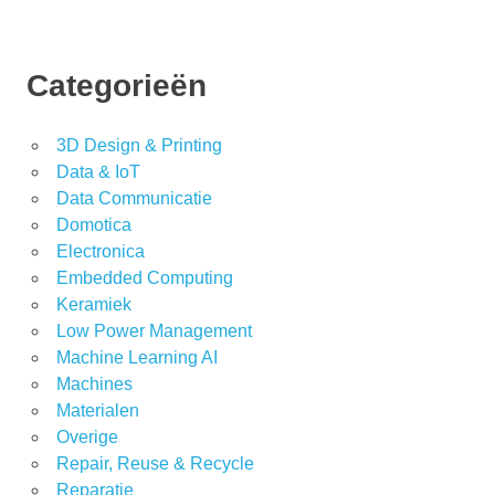
Categorieën
3D Design & Printing
Data & IoT
Data Communicatie
Domotica
Electronica
Embedded Computing
Keramiek
Low Power Management
Machine Learning AI
Machines
Materialen
Overige
Repair, Reuse & Recycle
Reparatie