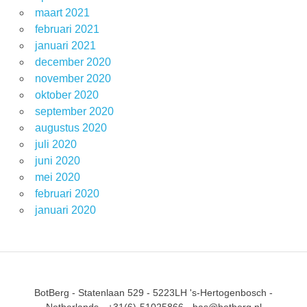
maart 2021
februari 2021
januari 2021
december 2020
november 2020
oktober 2020
september 2020
augustus 2020
juli 2020
juni 2020
mei 2020
februari 2020
januari 2020
BotBerg - Statenlaan 529 - 5223LH 's-Hertogenbosch -
Netherlands - +31(6)-51025866 - bas@botberg.nl