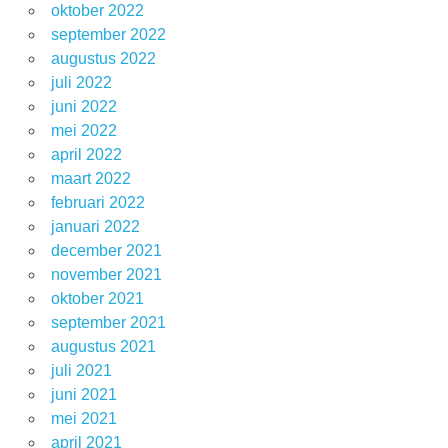
oktober 2022
september 2022
augustus 2022
juli 2022
juni 2022
mei 2022
april 2022
maart 2022
februari 2022
januari 2022
december 2021
november 2021
oktober 2021
september 2021
augustus 2021
juli 2021
juni 2021
mei 2021
april 2021