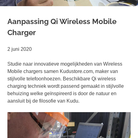
Aanpassing Qi Wireless Mobile
Charger
2 juni 2020
Studie naar innovatieve mogelijkheden van Wireless
Mobile chargers samen Kudustore.com, maker van
stijlvolle telefoonhoezen. Beschikbare Qi wireless
charging techniek wordt passend gemaakt in stijlvolle
behuizing welke geïnspireerd is door de natuur en
aansluit bij de filosofie van Kudu.