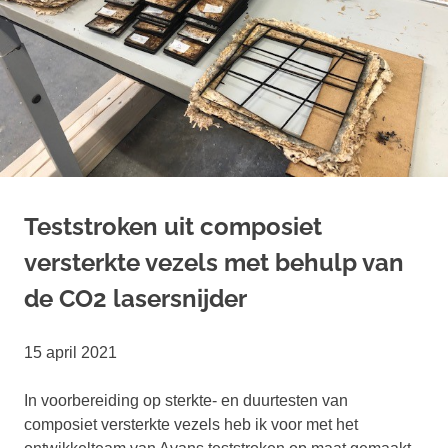
Teststroken uit composiet
versterkte vezels met behulp van
de CO2 lasersnijder
15 april 2021
In voorbereiding op sterkte- en duurtesten van
composiet versterkte vezels heb ik voor met het