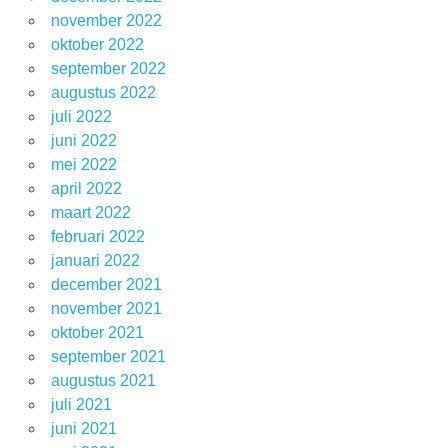
november 2022
oktober 2022
september 2022
augustus 2022
juli 2022
juni 2022
mei 2022
april 2022
maart 2022
februari 2022
januari 2022
december 2021
november 2021
oktober 2021
september 2021
augustus 2021
juli 2021
juni 2021