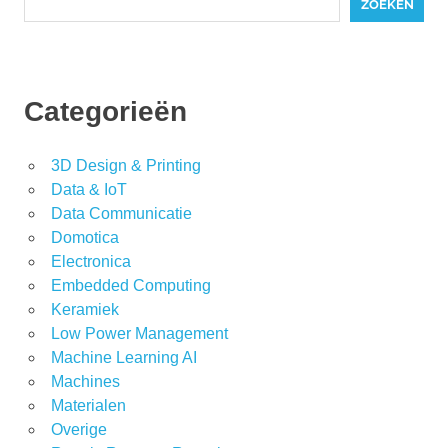
ZOEKEN
Categorieën
3D Design & Printing
Data & IoT
Data Communicatie
Domotica
Electronica
Embedded Computing
Keramiek
Low Power Management
Machine Learning AI
Machines
Materialen
Overige