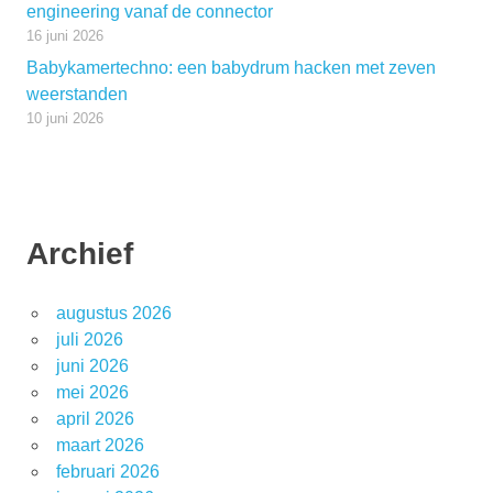
engineering vanaf de connector
16 juni 2026
Babykamertechno: een babydrum hacken met zeven
weerstanden
10 juni 2026
Archief
augustus 2026
juli 2026
juni 2026
mei 2026
april 2026
maart 2026
februari 2026