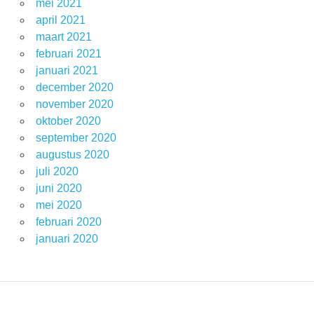
mei 2021
april 2021
maart 2021
februari 2021
januari 2021
december 2020
november 2020
oktober 2020
september 2020
augustus 2020
juli 2020
juni 2020
mei 2020
februari 2020
januari 2020