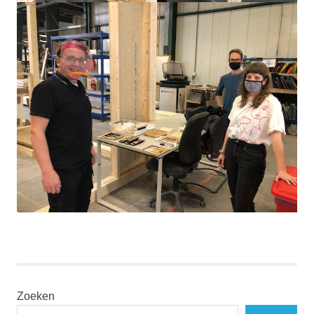
Zoeken