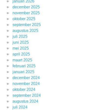
januari 2026
december 2025
november 2025
oktober 2025
september 2025
augustus 2025
juli 2025
juni 2025
mei 2025
april 2025
maart 2025
februari 2025
januari 2025
december 2024
november 2024
oktober 2024
september 2024
augustus 2024
juli 2024