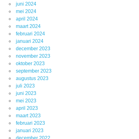
juni 2024
mei 2024
april 2024
maart 2024
februari 2024
januari 2024
december 2023
november 2023
oktober 2023
september 2023
augustus 2023
juli 2023
juni 2023
mei 2023
april 2023
maart 2023
februari 2023
januari 2023
december 2022