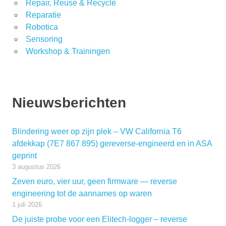
Repair, Reuse & Recycle
Reparatie
Robotica
Sensoring
Workshop & Trainingen
Nieuwsberichten
Blindering weer op zijn plek – VW California T6
afdekkap (7E7 867 895) gereverse-engineerd en in ASA
geprint
3 augustus 2026
Zeven euro, vier uur, geen firmware — reverse
engineering tot de aannames op waren
1 juli 2026
De juiste probe voor een Elitech-logger – reverse