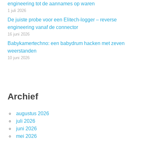
engineering tot de aannames op waren
1 juli 2026
De juiste probe voor een Elitech-logger – reverse
engineering vanaf de connector
16 juni 2026
Babykamertechno: een babydrum hacken met zeven
weerstanden
10 juni 2026
Archief
augustus 2026
juli 2026
juni 2026
mei 2026