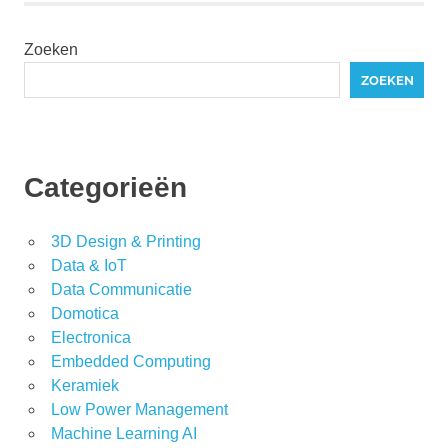
Zoeken
ZOEKEN
Categorieën
3D Design & Printing
Data & IoT
Data Communicatie
Domotica
Electronica
Embedded Computing
Keramiek
Low Power Management
Machine Learning AI