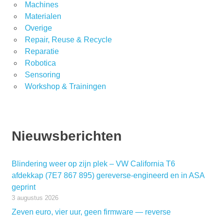
Machines
Materialen
Overige
Repair, Reuse & Recycle
Reparatie
Robotica
Sensoring
Workshop & Trainingen
Nieuwsberichten
Blindering weer op zijn plek – VW California T6
afdekkap (7E7 867 895) gereverse-engineerd en in ASA
geprint
3 augustus 2026
Zeven euro, vier uur, geen firmware — reverse