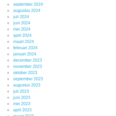
september 2024
augustus 2024
juli 2024
juni 2024
mei 2024
april 2024
maart 2024
februari 2024
januari 2024
december 2023
november 2023
oktober 2023
september 2023
augustus 2023
juli 2023
juni 2023
mei 2023
april 2023