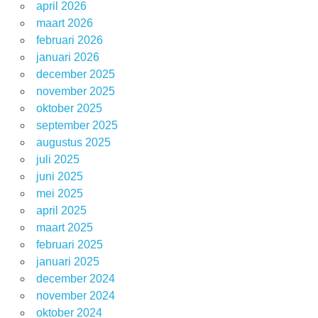
april 2026
maart 2026
februari 2026
januari 2026
december 2025
november 2025
oktober 2025
september 2025
augustus 2025
juli 2025
juni 2025
mei 2025
april 2025
maart 2025
februari 2025
januari 2025
december 2024
november 2024
oktober 2024