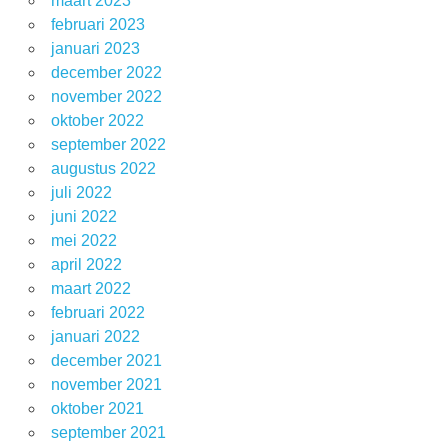
maart 2023
februari 2023
januari 2023
december 2022
november 2022
oktober 2022
september 2022
augustus 2022
juli 2022
juni 2022
mei 2022
april 2022
maart 2022
februari 2022
januari 2022
december 2021
november 2021
oktober 2021
september 2021