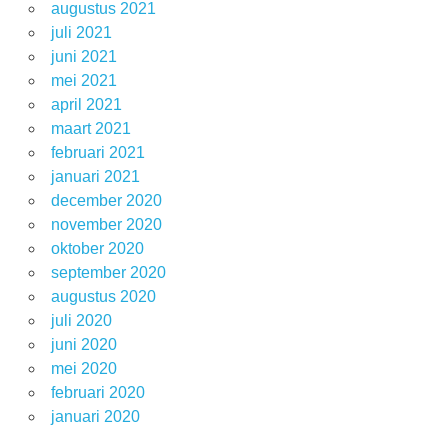
augustus 2021
juli 2021
juni 2021
mei 2021
april 2021
maart 2021
februari 2021
januari 2021
december 2020
november 2020
oktober 2020
september 2020
augustus 2020
juli 2020
juni 2020
mei 2020
februari 2020
januari 2020