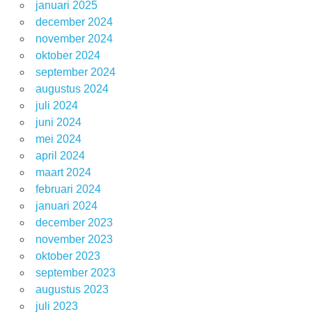
januari 2025
december 2024
november 2024
oktober 2024
september 2024
augustus 2024
juli 2024
juni 2024
mei 2024
april 2024
maart 2024
februari 2024
januari 2024
december 2023
november 2023
oktober 2023
september 2023
augustus 2023
juli 2023