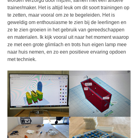
worden verzorgd door mijzelf, samen met een andere
trainer/maker. Het is altijd leuk om dit soort trainingen op
te zetten, maar vooral om ze te begeleiden. Het is
geweldig om enthousiasme te zien bij de leerlingen en
ze te zien groeien in het gebruik van gereedschappen
en materialen. Ik kijk vooral uit naar het moment waarop
ze met een grote glimlach en trots hun eigen lamp mee
naar huis nemen, en zo een positieve ervaring opdoen
met techniek.