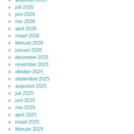
juli 2026
juni 2026
mei 2026
april 2026
maart 2026
februari 2026
januari 2026
december 2025
november 2025
oktober 2025
september 2025
augustus 2025
juli 2025
juni 2025
mei 2025
april 2025
maart 2025
februari 2025