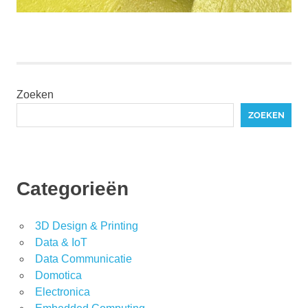
Zoeken
ZOEKEN
Categorieën
3D Design & Printing
Data & IoT
Data Communicatie
Domotica
Electronica