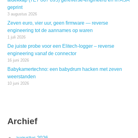
geprint
3 augustus 2026
Zeven euro, vier uur, geen firmware — reverse
engineering tot de aannames op waren
1 juli 2026
De juiste probe voor een Elitech-logger – reverse
engineering vanaf de connector
16 juni 2026
Babykamertechno: een babydrum hacken met zeven
weerstanden
10 juni 2026
Archief
augustus 2026