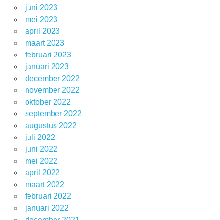
juni 2023
mei 2023
april 2023
maart 2023
februari 2023
januari 2023
december 2022
november 2022
oktober 2022
september 2022
augustus 2022
juli 2022
juni 2022
mei 2022
april 2022
maart 2022
februari 2022
januari 2022
december 2021