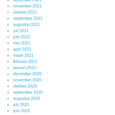
november 2021
oktober 2021
september 2021
augustus 2021
juli 2021
juni 2021
mei 2021
april 2021
maart 2021
februari 2021
januari 2021
december 2020
november 2020
oktober 2020
september 2020
augustus 2020
juli 2020
juni 2020