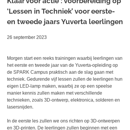
Klaar voor actie : voorbereiding op
‘Lessen in Techniek’ voor eerste-
en tweede jaars Yuverta leerlingen
26 september 2023
Morgen start een reeks trainingen waarbij leerlingen van
het eerste en tweede jaar van de Yuverta-opleiding op
de SPARK Campus praktisch aan de slag gaan met
techniek. Gedurende vijf lessen zullen de leerlingen hun
eigen LED-lamp maken, waarbij ze op een speelse
manier kennis zullen maken met verschillende
technieken, zoals 3D-ontwerp, elektronica, solderen en
lasersnijden.
In de eerste les zullen we ons richten op 3D-ontwerpen
en 3D-printen. De leerlingen zullen beginnen met een