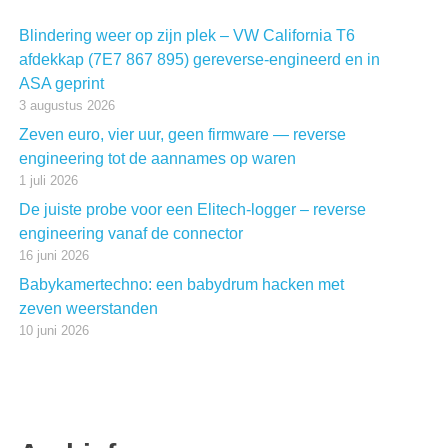
Blindering weer op zijn plek – VW California T6
afdekkap (7E7 867 895) gereverse-engineerd en in
ASA geprint
3 augustus 2026
Zeven euro, vier uur, geen firmware — reverse
engineering tot de aannames op waren
1 juli 2026
De juiste probe voor een Elitech-logger – reverse
engineering vanaf de connector
16 juni 2026
Babykamertechno: een babydrum hacken met
zeven weerstanden
10 juni 2026