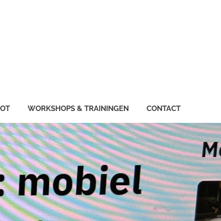
IOT
WORKSHOPS & TRAININGEN
CONTACT