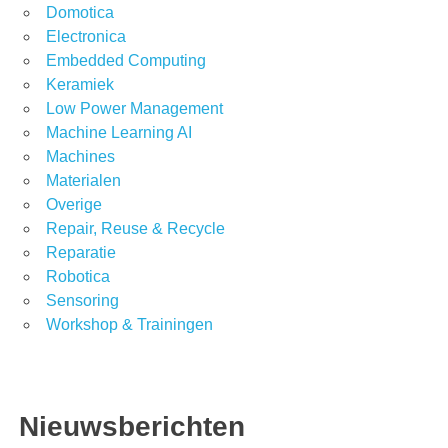
Domotica
Electronica
Embedded Computing
Keramiek
Low Power Management
Machine Learning AI
Machines
Materialen
Overige
Repair, Reuse & Recycle
Reparatie
Robotica
Sensoring
Workshop & Trainingen
Nieuwsberichten