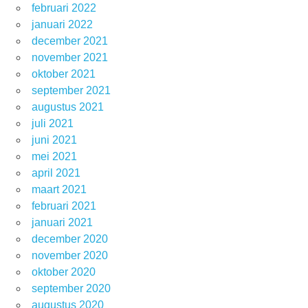
februari 2022
januari 2022
december 2021
november 2021
oktober 2021
september 2021
augustus 2021
juli 2021
juni 2021
mei 2021
april 2021
maart 2021
februari 2021
januari 2021
december 2020
november 2020
oktober 2020
september 2020
augustus 2020