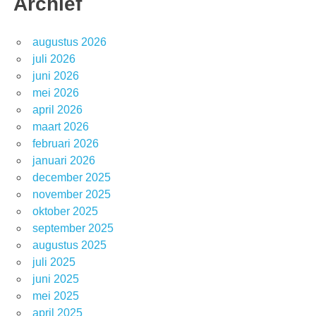
Archief
augustus 2026
juli 2026
juni 2026
mei 2026
april 2026
maart 2026
februari 2026
januari 2026
december 2025
november 2025
oktober 2025
september 2025
augustus 2025
juli 2025
juni 2025
mei 2025
april 2025