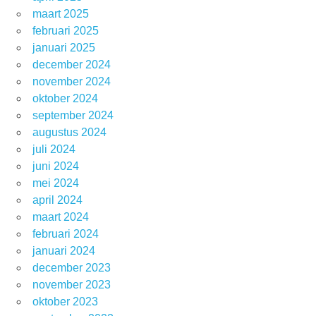
maart 2025
februari 2025
januari 2025
december 2024
november 2024
oktober 2024
september 2024
augustus 2024
juli 2024
juni 2024
mei 2024
april 2024
maart 2024
februari 2024
januari 2024
december 2023
november 2023
oktober 2023