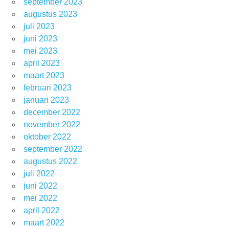
september 2023
augustus 2023
juli 2023
juni 2023
mei 2023
april 2023
maart 2023
februari 2023
januari 2023
december 2022
november 2022
oktober 2022
september 2022
augustus 2022
juli 2022
juni 2022
mei 2022
april 2022
maart 2022