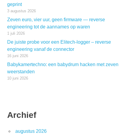
geprint
3 augustus 2026
Zeven euro, vier uur, geen firmware — reverse
engineering tot de aannames op waren
1 juli 2026
De juiste probe voor een Elitech-logger – reverse
engineering vanaf de connector
16 juni 2026
Babykamertechno: een babydrum hacken met zeven
weerstanden
10 juni 2026
Archief
augustus 2026