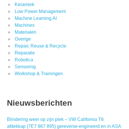
Keramiek
Low Power Management
Machine Learning AI
Machines
Materialen
Overige
Repair, Reuse & Recycle
Reparatie
Robotica
Sensoring
Workshop & Trainingen
Nieuwsberichten
Blindering weer op zijn plek – VW California T6
afdekkap (7E7 867 895) gereverse-engineerd en in ASA