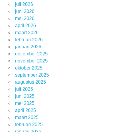
juli 2026
juni 2026
mei 2026
april 2026
maart 2026
februari 2026
januari 2026
december 2025
november 2025
oktober 2025
september 2025
augustus 2025
juli 2025
juni 2025
mei 2025
april 2025
maart 2025
februari 2025
januari 2025