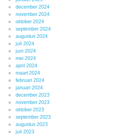
december 2024
november 2024
oktober 2024
september 2024
augustus 2024
juli 2024
juni 2024
mei 2024
april 2024
maart 2024
februari 2024
januari 2024
december 2023
november 2023
oktober 2023
september 2023
augustus 2023
juli 2023