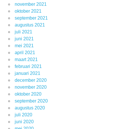
november 2021
oktober 2021
september 2021
augustus 2021
juli 2021
juni 2021
mei 2021
april 2021
maart 2021
februari 2021
januari 2021
december 2020
november 2020
oktober 2020
september 2020
augustus 2020
juli 2020
juni 2020
mei 2020