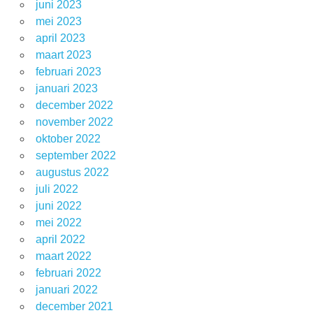
juni 2023
mei 2023
april 2023
maart 2023
februari 2023
januari 2023
december 2022
november 2022
oktober 2022
september 2022
augustus 2022
juli 2022
juni 2022
mei 2022
april 2022
maart 2022
februari 2022
januari 2022
december 2021