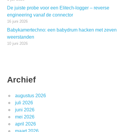
De juiste probe voor een Elitech-logger – reverse
engineering vanaf de connector
16 juni 2026
Babykamertechno: een babydrum hacken met zeven
weerstanden
10 juni 2026
Archief
augustus 2026
juli 2026
juni 2026
mei 2026
april 2026
maart 2026