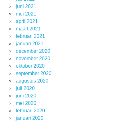
juni 2021
mei 2021
april 2021
maart 2021
februari 2021
januari 2021
december 2020
november 2020
oktober 2020
september 2020
augustus 2020
juli 2020
juni 2020
mei 2020
februari 2020
januari 2020