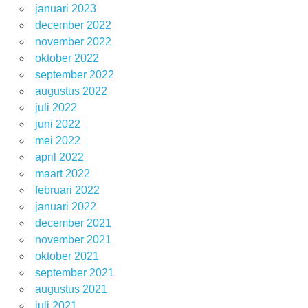
januari 2023
december 2022
november 2022
oktober 2022
september 2022
augustus 2022
juli 2022
juni 2022
mei 2022
april 2022
maart 2022
februari 2022
januari 2022
december 2021
november 2021
oktober 2021
september 2021
augustus 2021
juli 2021