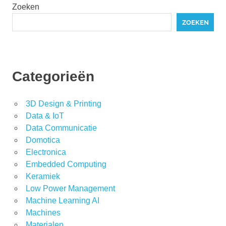
Zoeken
ZOEKEN
Categorieën
3D Design & Printing
Data & IoT
Data Communicatie
Domotica
Electronica
Embedded Computing
Keramiek
Low Power Management
Machine Learning AI
Machines
Materialen