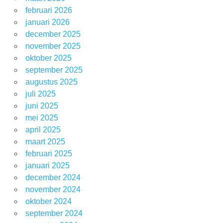
februari 2026
januari 2026
december 2025
november 2025
oktober 2025
september 2025
augustus 2025
juli 2025
juni 2025
mei 2025
april 2025
maart 2025
februari 2025
januari 2025
december 2024
november 2024
oktober 2024
september 2024