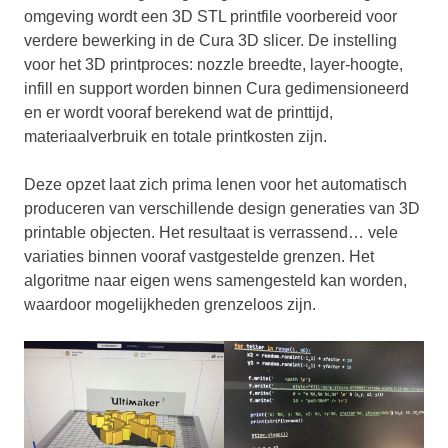
omgeving wordt een 3D STL printfile voorbereid voor
verdere bewerking in de Cura 3D slicer. De instelling
voor het 3D printproces: nozzle breedte, layer-hoogte,
infill en support worden binnen Cura gedimensioneerd
en er wordt vooraf berekend wat de printtijd,
materiaalverbruik en totale printkosten zijn.
Deze opzet laat zich prima lenen voor het automatisch
produceren van verschillende design generaties van 3D
printable objecten. Het resultaat is verrassend… vele
variaties binnen vooraf vastgestelde grenzen. Het
algoritme naar eigen wens samengesteld kan worden,
waardoor mogelijkheden grenzeloos zijn.