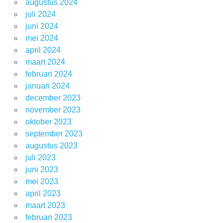
augustus 2024
juli 2024
juni 2024
mei 2024
april 2024
maart 2024
februari 2024
januari 2024
december 2023
november 2023
oktober 2023
september 2023
augustus 2023
juli 2023
juni 2023
mei 2023
april 2023
maart 2023
februari 2023