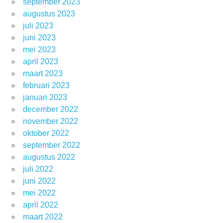
september 2023
augustus 2023
juli 2023
juni 2023
mei 2023
april 2023
maart 2023
februari 2023
januari 2023
december 2022
november 2022
oktober 2022
september 2022
augustus 2022
juli 2022
juni 2022
mei 2022
april 2022
maart 2022