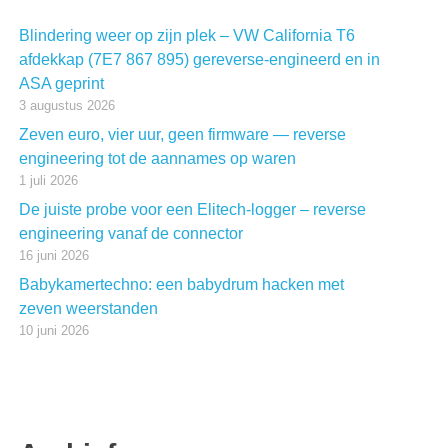
Blindering weer op zijn plek – VW California T6
afdekkap (7E7 867 895) gereverse-engineerd en in
ASA geprint
3 augustus 2026
Zeven euro, vier uur, geen firmware — reverse
engineering tot de aannames op waren
1 juli 2026
De juiste probe voor een Elitech-logger – reverse
engineering vanaf de connector
16 juni 2026
Babykamertechno: een babydrum hacken met
zeven weerstanden
10 juni 2026