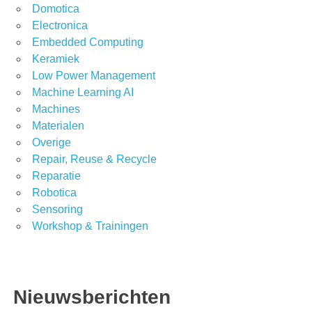
Domotica
Electronica
Embedded Computing
Keramiek
Low Power Management
Machine Learning AI
Machines
Materialen
Overige
Repair, Reuse & Recycle
Reparatie
Robotica
Sensoring
Workshop & Trainingen
Nieuwsberichten