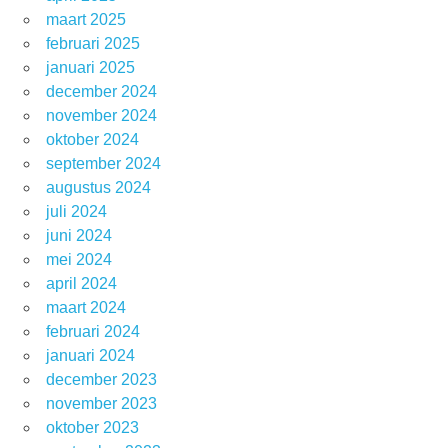
maart 2025
februari 2025
januari 2025
december 2024
november 2024
oktober 2024
september 2024
augustus 2024
juli 2024
juni 2024
mei 2024
april 2024
maart 2024
februari 2024
januari 2024
december 2023
november 2023
oktober 2023