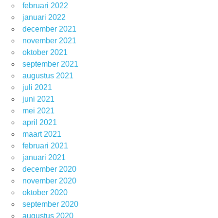
februari 2022
januari 2022
december 2021
november 2021
oktober 2021
september 2021
augustus 2021
juli 2021
juni 2021
mei 2021
april 2021
maart 2021
februari 2021
januari 2021
december 2020
november 2020
oktober 2020
september 2020
augustus 2020