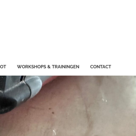
IOT
WORKSHOPS & TRAININGEN
CONTACT