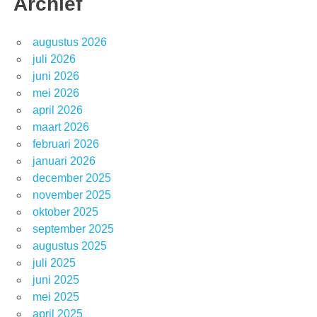
Archief
augustus 2026
juli 2026
juni 2026
mei 2026
april 2026
maart 2026
februari 2026
januari 2026
december 2025
november 2025
oktober 2025
september 2025
augustus 2025
juli 2025
juni 2025
mei 2025
april 2025