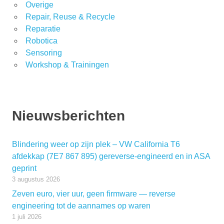
Overige
Repair, Reuse & Recycle
Reparatie
Robotica
Sensoring
Workshop & Trainingen
Nieuwsberichten
Blindering weer op zijn plek – VW California T6
afdekkap (7E7 867 895) gereverse-engineerd en in ASA
geprint
3 augustus 2026
Zeven euro, vier uur, geen firmware — reverse
engineering tot de aannames op waren
1 juli 2026