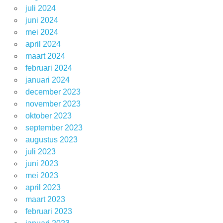
juli 2024
juni 2024
mei 2024
april 2024
maart 2024
februari 2024
januari 2024
december 2023
november 2023
oktober 2023
september 2023
augustus 2023
juli 2023
juni 2023
mei 2023
april 2023
maart 2023
februari 2023