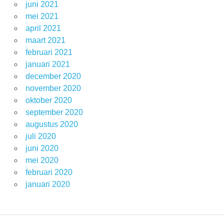
juni 2021
mei 2021
april 2021
maart 2021
februari 2021
januari 2021
december 2020
november 2020
oktober 2020
september 2020
augustus 2020
juli 2020
juni 2020
mei 2020
februari 2020
januari 2020