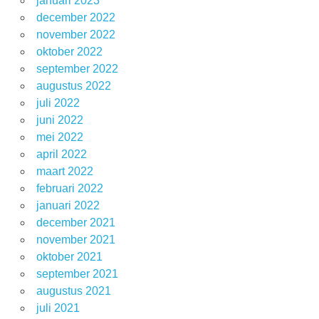
januari 2023
december 2022
november 2022
oktober 2022
september 2022
augustus 2022
juli 2022
juni 2022
mei 2022
april 2022
maart 2022
februari 2022
januari 2022
december 2021
november 2021
oktober 2021
september 2021
augustus 2021
juli 2021