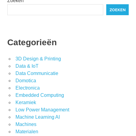
Zoeken
ZOEKEN
Categorieën
3D Design & Printing
Data & IoT
Data Communicatie
Domotica
Electronica
Embedded Computing
Keramiek
Low Power Management
Machine Learning AI
Machines
Materialen