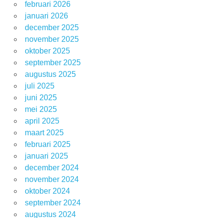
februari 2026
januari 2026
december 2025
november 2025
oktober 2025
september 2025
augustus 2025
juli 2025
juni 2025
mei 2025
april 2025
maart 2025
februari 2025
januari 2025
december 2024
november 2024
oktober 2024
september 2024
augustus 2024