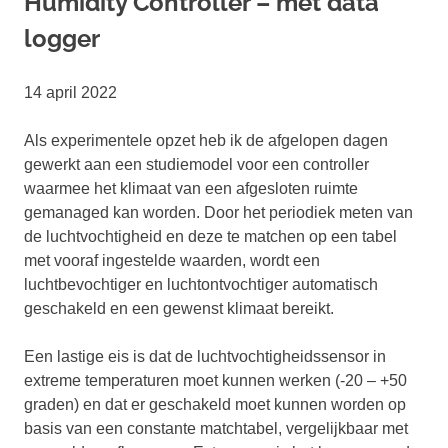
Humidity Controller – met data
logger
14 april 2022
Als experimentele opzet heb ik de afgelopen dagen
gewerkt aan een studiemodel voor een controller
waarmee het klimaat van een afgesloten ruimte
gemanaged kan worden. Door het periodiek meten van
de luchtvochtigheid en deze te matchen op een tabel
met vooraf ingestelde waarden, wordt een
luchtbevochtiger en luchtontvochtiger automatisch
geschakeld en een gewenst klimaat bereikt.
Een lastige eis is dat de luchtvochtigheidssensor in
extreme temperaturen moet kunnen werken (-20 – +50
graden) en dat er geschakeld moet kunnen worden op
basis van een constante matchtabel, vergelijkbaar met