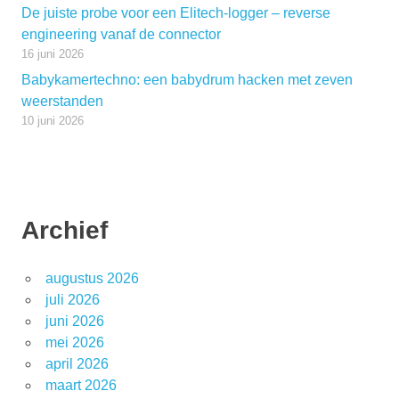
De juiste probe voor een Elitech-logger – reverse
engineering vanaf de connector
16 juni 2026
Babykamertechno: een babydrum hacken met zeven
weerstanden
10 juni 2026
Archief
augustus 2026
juli 2026
juni 2026
mei 2026
april 2026
maart 2026