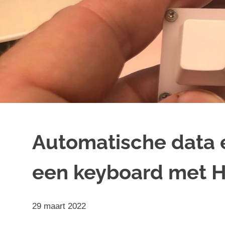
Automatische data e
een keyboard met H
29 maart 2022