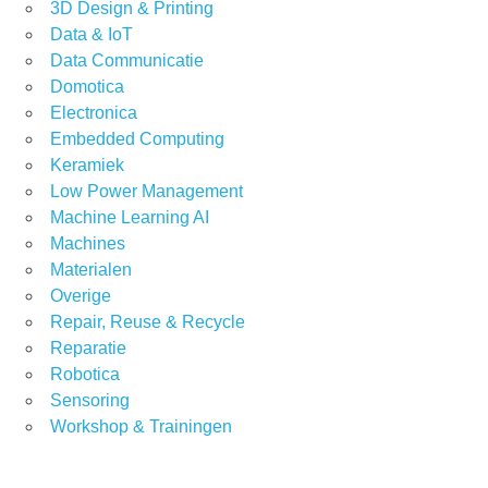
3D Design & Printing
Data & IoT
Data Communicatie
Domotica
Electronica
Embedded Computing
Keramiek
Low Power Management
Machine Learning AI
Machines
Materialen
Overige
Repair, Reuse & Recycle
Reparatie
Robotica
Sensoring
Workshop & Trainingen