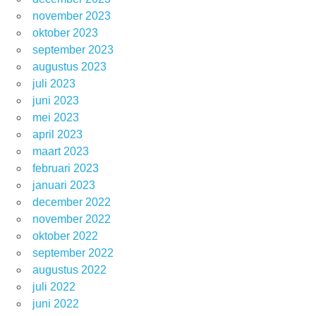
november 2023
oktober 2023
september 2023
augustus 2023
juli 2023
juni 2023
mei 2023
april 2023
maart 2023
februari 2023
januari 2023
december 2022
november 2022
oktober 2022
september 2022
augustus 2022
juli 2022
juni 2022