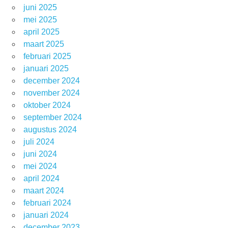
juni 2025
mei 2025
april 2025
maart 2025
februari 2025
januari 2025
december 2024
november 2024
oktober 2024
september 2024
augustus 2024
juli 2024
juni 2024
mei 2024
april 2024
maart 2024
februari 2024
januari 2024
december 2023