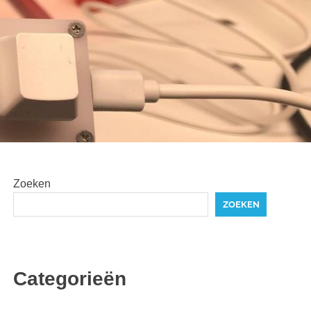
Zoeken
ZOEKEN
Categorieën