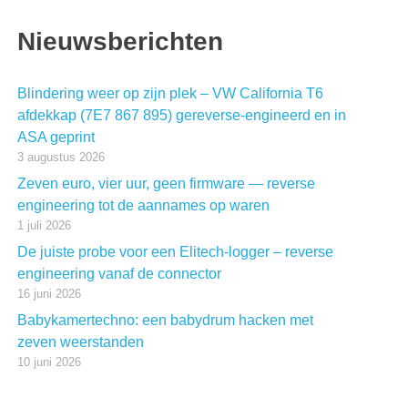
Nieuwsberichten
Blindering weer op zijn plek – VW California T6
afdekkap (7E7 867 895) gereverse-engineerd en in
ASA geprint
3 augustus 2026
Zeven euro, vier uur, geen firmware — reverse
engineering tot de aannames op waren
1 juli 2026
De juiste probe voor een Elitech-logger – reverse
engineering vanaf de connector
16 juni 2026
Babykamertechno: een babydrum hacken met
zeven weerstanden
10 juni 2026