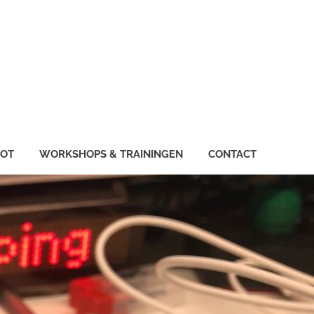
IOT
WORKSHOPS & TRAININGEN
CONTACT