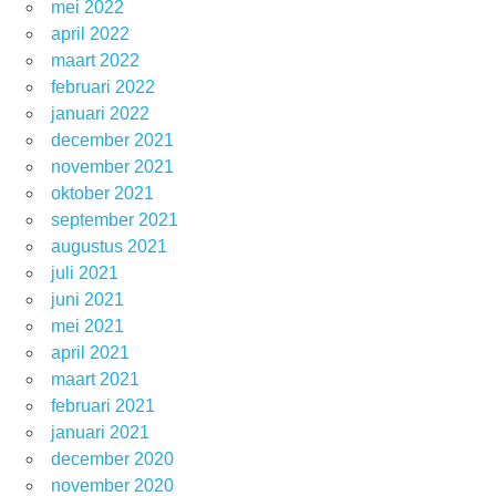
mei 2022
april 2022
maart 2022
februari 2022
januari 2022
december 2021
november 2021
oktober 2021
september 2021
augustus 2021
juli 2021
juni 2021
mei 2021
april 2021
maart 2021
februari 2021
januari 2021
december 2020
november 2020