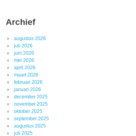
Archief
augustus 2026
juli 2026
juni 2026
mei 2026
april 2026
maart 2026
februari 2026
januari 2026
december 2025
november 2025
oktober 2025
september 2025
augustus 2025
juli 2025