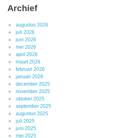
Archief
augustus 2026
juli 2026
juni 2026
mei 2026
april 2026
maart 2026
februari 2026
januari 2026
december 2025
november 2025
oktober 2025
september 2025
augustus 2025
juli 2025
juni 2025
mei 2025