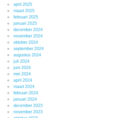
april 2025
maart 2025
februari 2025
januari 2025
december 2024
november 2024
oktober 2024
september 2024
augustus 2024
juli 2024
juni 2024
mei 2024
april 2024
maart 2024
februari 2024
januari 2024
december 2023
november 2023