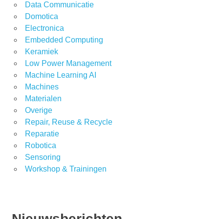
Data Communicatie
Domotica
Electronica
Embedded Computing
Keramiek
Low Power Management
Machine Learning AI
Machines
Materialen
Overige
Repair, Reuse & Recycle
Reparatie
Robotica
Sensoring
Workshop & Trainingen
Nieuwsberichten