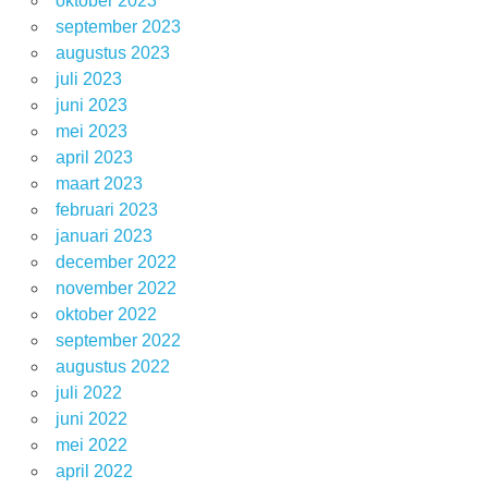
oktober 2023
september 2023
augustus 2023
juli 2023
juni 2023
mei 2023
april 2023
maart 2023
februari 2023
januari 2023
december 2022
november 2022
oktober 2022
september 2022
augustus 2022
juli 2022
juni 2022
mei 2022
april 2022