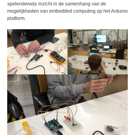
spelenderwijs inzicht in de samenhang van de
mogelijkheden van embedded computing op het Arduino
platform.