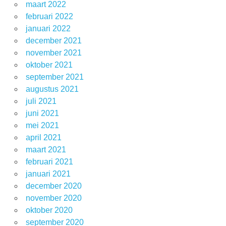
maart 2022
februari 2022
januari 2022
december 2021
november 2021
oktober 2021
september 2021
augustus 2021
juli 2021
juni 2021
mei 2021
april 2021
maart 2021
februari 2021
januari 2021
december 2020
november 2020
oktober 2020
september 2020