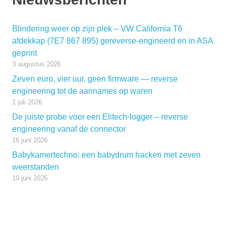
Blindering weer op zijn plek – VW California T6
afdekkap (7E7 867 895) gereverse-engineerd en in ASA
geprint
3 augustus 2026
Zeven euro, vier uur, geen firmware — reverse
engineering tot de aannames op waren
1 juli 2026
De juiste probe voor een Elitech-logger – reverse
engineering vanaf de connector
16 juni 2026
Babykamertechno: een babydrum hacken met zeven
weerstanden
10 juni 2026