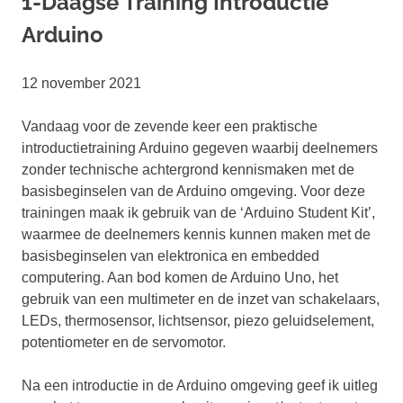
1-Daagse Training Introductie
Arduino
12 november 2021
Vandaag voor de zevende keer een praktische
introductietraining Arduino gegeven waarbij deelnemers
zonder technische achtergrond kennismaken met de
basisbeginselen van de Arduino omgeving. Voor deze
trainingen maak ik gebruik van de ‘Arduino Student Kit’,
waarmee de deelnemers kennis kunnen maken met de
basisbeginselen van elektronica en embedded
computering. Aan bod komen de Arduino Uno, het
gebruik van een multimeter en de inzet van schakelaars,
LEDs, thermosensor, lichtsensor, piezo geluidselement,
potentiometer en de servomotor.
Na een introductie in de Arduino omgeving geef ik uitleg