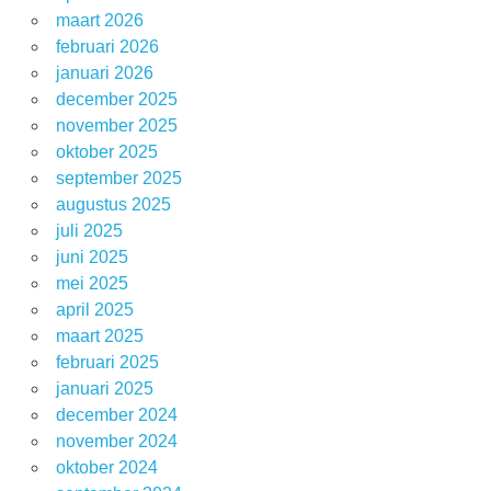
maart 2026
februari 2026
januari 2026
december 2025
november 2025
oktober 2025
september 2025
augustus 2025
juli 2025
juni 2025
mei 2025
april 2025
maart 2025
februari 2025
januari 2025
december 2024
november 2024
oktober 2024