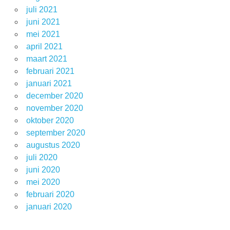
juli 2021
juni 2021
mei 2021
april 2021
maart 2021
februari 2021
januari 2021
december 2020
november 2020
oktober 2020
september 2020
augustus 2020
juli 2020
juni 2020
mei 2020
februari 2020
januari 2020