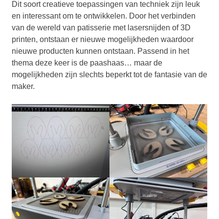
Dit soort creatieve toepassingen van techniek zijn leuk
en interessant om te ontwikkelen. Door het verbinden
van de wereld van patisserie met lasersnijden of 3D
printen, ontstaan er nieuwe mogelijkheden waardoor
nieuwe producten kunnen ontstaan. Passend in het
thema deze keer is de paashaas… maar de
mogelijkheden zijn slechts beperkt tot de fantasie van de
maker.