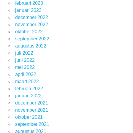
februari 2023
januari 2023
december 2022
november 2022
oktober 2022
september 2022
augustus 2022
juli 2022
juni 2022
mei 2022
april 2022
maart 2022
februari 2022
januari 2022
december 2021
november 2021
oktober 2021
september 2021
augustus 2021