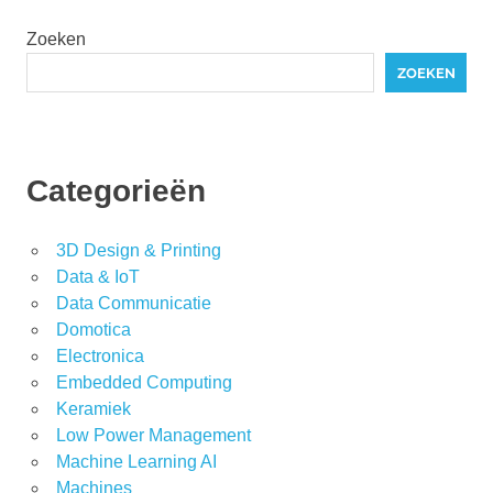
Zoeken
ZOEKEN
Categorieën
3D Design & Printing
Data & IoT
Data Communicatie
Domotica
Electronica
Embedded Computing
Keramiek
Low Power Management
Machine Learning AI
Machines