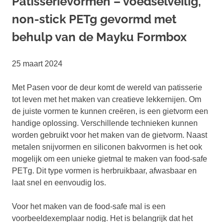
Patisserievormen – voedselveilig,
non-stick PETg gevormd met
behulp van de Mayku Formbox
25 maart 2024
Met Pasen voor de deur komt de wereld van patisserie
tot leven met het maken van creatieve lekkernijen. Om
de juiste vormen te kunnen creëren, is een gietvorm een
handige oplossing. Verschillende technieken kunnen
worden gebruikt voor het maken van de gietvorm. Naast
metalen snijvormen en siliconen bakvormen is het ook
mogelijk om een unieke gietmal te maken van food-safe
PETg. Dit type vormen is herbruikbaar, afwasbaar en
laat snel en eenvoudig los.
Voor het maken van de food-safe mal is een
voorbeeldexemplaar nodig. Het is belangrijk dat het