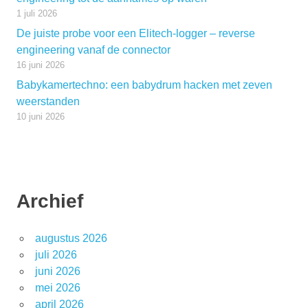
1 juli 2026
De juiste probe voor een Elitech-logger – reverse
engineering vanaf de connector
16 juni 2026
Babykamertechno: een babydrum hacken met zeven
weerstanden
10 juni 2026
Archief
augustus 2026
juli 2026
juni 2026
mei 2026
april 2026