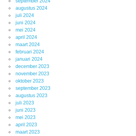
september 2024
augustus 2024
juli 2024
juni 2024
mei 2024
april 2024
maart 2024
februari 2024
januari 2024
december 2023
november 2023
oktober 2023
september 2023
augustus 2023
juli 2023
juni 2023
mei 2023
april 2023
maart 2023