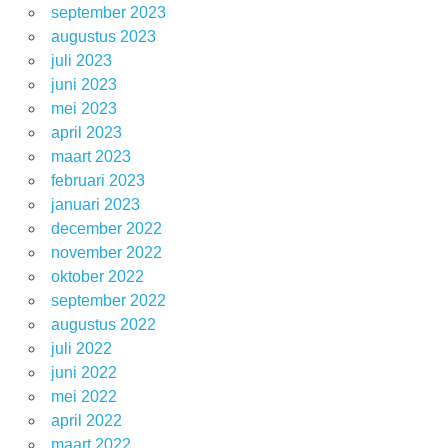
september 2023
augustus 2023
juli 2023
juni 2023
mei 2023
april 2023
maart 2023
februari 2023
januari 2023
december 2022
november 2022
oktober 2022
september 2022
augustus 2022
juli 2022
juni 2022
mei 2022
april 2022
maart 2022