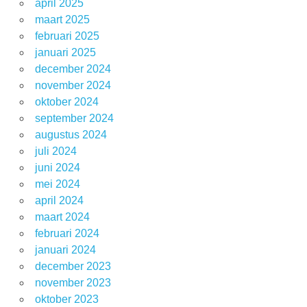
april 2025
maart 2025
februari 2025
januari 2025
december 2024
november 2024
oktober 2024
september 2024
augustus 2024
juli 2024
juni 2024
mei 2024
april 2024
maart 2024
februari 2024
januari 2024
december 2023
november 2023
oktober 2023