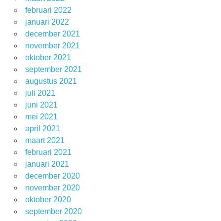
februari 2022
januari 2022
december 2021
november 2021
oktober 2021
september 2021
augustus 2021
juli 2021
juni 2021
mei 2021
april 2021
maart 2021
februari 2021
januari 2021
december 2020
november 2020
oktober 2020
september 2020