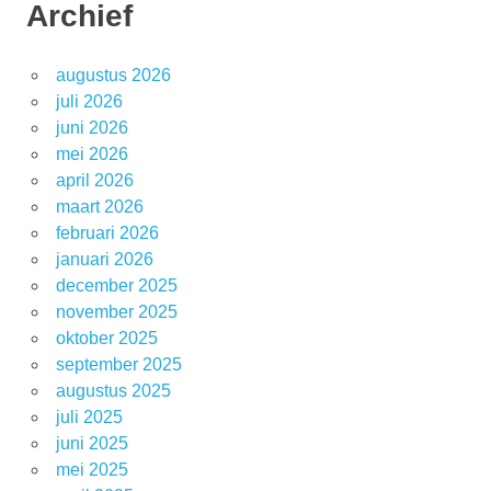
Archief
augustus 2026
juli 2026
juni 2026
mei 2026
april 2026
maart 2026
februari 2026
januari 2026
december 2025
november 2025
oktober 2025
september 2025
augustus 2025
juli 2025
juni 2025
mei 2025