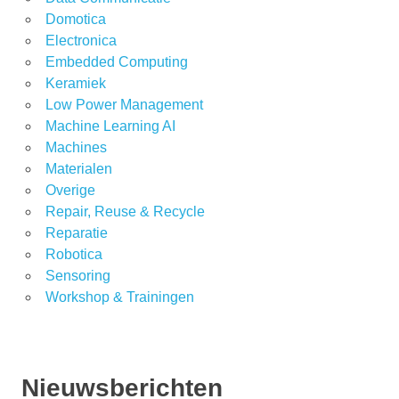
Domotica
Electronica
Embedded Computing
Keramiek
Low Power Management
Machine Learning AI
Machines
Materialen
Overige
Repair, Reuse & Recycle
Reparatie
Robotica
Sensoring
Workshop & Trainingen
Nieuwsberichten