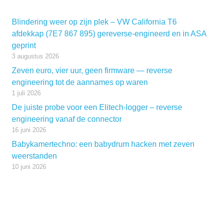
Blindering weer op zijn plek – VW California T6
afdekkap (7E7 867 895) gereverse-engineerd en in ASA
geprint
3 augustus 2026
Zeven euro, vier uur, geen firmware — reverse
engineering tot de aannames op waren
1 juli 2026
De juiste probe voor een Elitech-logger – reverse
engineering vanaf de connector
16 juni 2026
Babykamertechno: een babydrum hacken met zeven
weerstanden
10 juni 2026