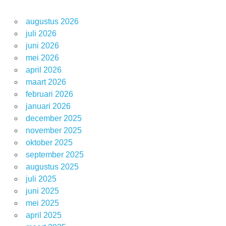
augustus 2026
juli 2026
juni 2026
mei 2026
april 2026
maart 2026
februari 2026
januari 2026
december 2025
november 2025
oktober 2025
september 2025
augustus 2025
juli 2025
juni 2025
mei 2025
april 2025