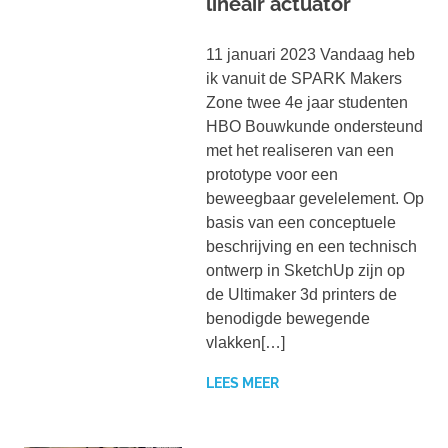
lineair actuator
11 januari 2023 Vandaag heb
ik vanuit de SPARK Makers
Zone twee 4e jaar studenten
HBO Bouwkunde ondersteund
met het realiseren van een
prototype voor een
beweegbaar gevelelement. Op
basis van een conceptuele
beschrijving en een technisch
ontwerp in SketchUp zijn op
de Ultimaker 3d printers de
benodigde bewegende
vlakken[…]
LEES MEER