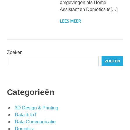
omgevingen als Home
Assistant en Domotics te[…]
LEES MEER
Zoeken
ZOEKEN
Categorieën
3D Design & Printing
Data & IoT
Data Communicatie
Domotica