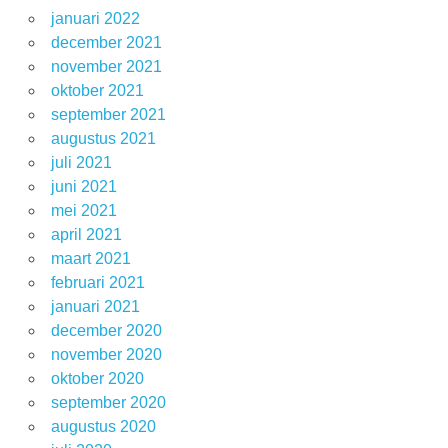
januari 2022
december 2021
november 2021
oktober 2021
september 2021
augustus 2021
juli 2021
juni 2021
mei 2021
april 2021
maart 2021
februari 2021
januari 2021
december 2020
november 2020
oktober 2020
september 2020
augustus 2020