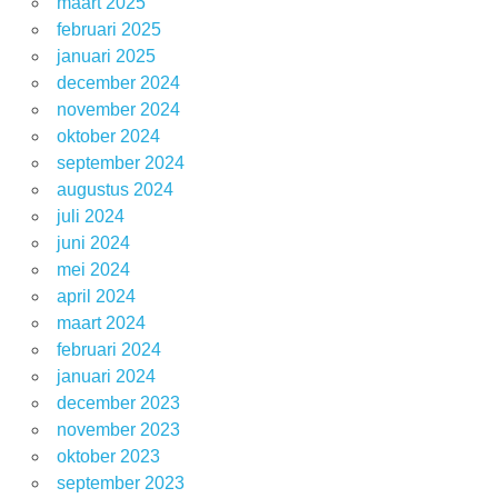
maart 2025
februari 2025
januari 2025
december 2024
november 2024
oktober 2024
september 2024
augustus 2024
juli 2024
juni 2024
mei 2024
april 2024
maart 2024
februari 2024
januari 2024
december 2023
november 2023
oktober 2023
september 2023