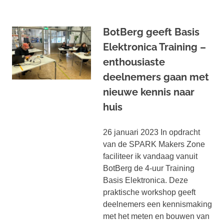
BotBerg geeft Basis
Elektronica Training –
enthousiaste
deelnemers gaan met
nieuwe kennis naar
huis
26 januari 2023 In opdracht
van de SPARK Makers Zone
faciliteer ik vandaag vanuit
BotBerg de 4-uur Training
Basis Elektronica. Deze
praktische workshop geeft
deelnemers een kennismaking
met het meten en bouwen van