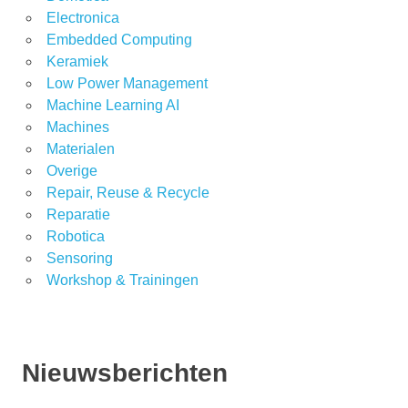
Electronica
Embedded Computing
Keramiek
Low Power Management
Machine Learning AI
Machines
Materialen
Overige
Repair, Reuse & Recycle
Reparatie
Robotica
Sensoring
Workshop & Trainingen
Nieuwsberichten