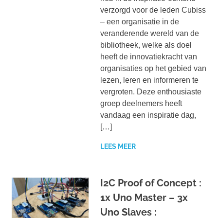
verzorgd voor de leden Cubiss
– een organisatie in de
veranderende wereld van de
bibliotheek, welke als doel
heeft de innovatiekracht van
organisaties op het gebied van
lezen, leren en informeren te
vergroten. Deze enthousiaste
groep deelnemers heeft
vandaag een inspiratie dag,
[…]
LEES MEER
I2C Proof of Concept :
1x Uno Master – 3x
Uno Slaves :