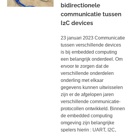
bidirectionele
communicatie tussen
I2C devices
23 januari 2023 Communicatie
tussen verschillende devices
is bij embedded computing
een belangrijk onderdeel. Om
ervoor te zorgen dat de
verschillende onderdelen
onderling met elkaar
gegevens kunnen uitwisselen
zijn er de afgelopen jaren
verschillende communicatie-
protocollen ontwikkeld. Binnen
de embedded computing
omgeving zijn belangrijke
spelers hierin : UART, I2C,