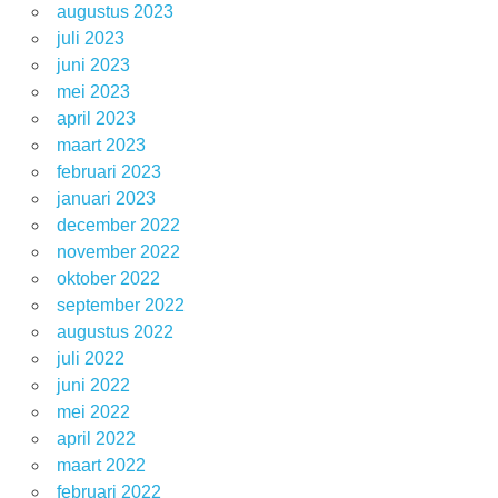
augustus 2023
juli 2023
juni 2023
mei 2023
april 2023
maart 2023
februari 2023
januari 2023
december 2022
november 2022
oktober 2022
september 2022
augustus 2022
juli 2022
juni 2022
mei 2022
april 2022
maart 2022
februari 2022