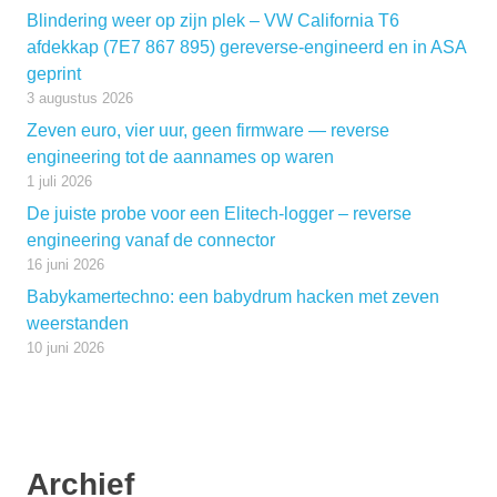
Blindering weer op zijn plek – VW California T6
afdekkap (7E7 867 895) gereverse-engineerd en in ASA
geprint
3 augustus 2026
Zeven euro, vier uur, geen firmware — reverse
engineering tot de aannames op waren
1 juli 2026
De juiste probe voor een Elitech-logger – reverse
engineering vanaf de connector
16 juni 2026
Babykamertechno: een babydrum hacken met zeven
weerstanden
10 juni 2026
Archief