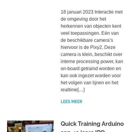
18 januari 2023 Interactie met
de omgeving door het
herkennen van objecten kent
veel toepassingen. Eén van
de beschikbare camera’s
hiervoor is de Pixy2. Deze
camera is klein, beschikt over
interne processing power, kan
on-board getraind worden en
kan ook ingezet worden voor
het volgen van lijnen en het
realtime[…]
LEES MEER
Quick Training Arduino