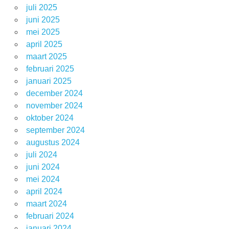
juli 2025
juni 2025
mei 2025
april 2025
maart 2025
februari 2025
januari 2025
december 2024
november 2024
oktober 2024
september 2024
augustus 2024
juli 2024
juni 2024
mei 2024
april 2024
maart 2024
februari 2024
januari 2024