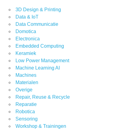
3D Design & Printing
Data & IoT
Data Communicatie
Domotica
Electronica
Embedded Computing
Keramiek
Low Power Management
Machine Learning AI
Machines
Materialen
Overige
Repair, Reuse & Recycle
Reparatie
Robotica
Sensoring
Workshop & Trainingen