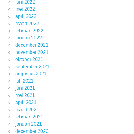
juni 2022
mei 2022
april 2022
maart 2022
februari 2022
januari 2022
december 2021
november 2021
oktober 2021
september 2021
augustus 2021
juli 2021
juni 2021
mei 2021
april 2021
maart 2021
februari 2021
januari 2021
december 2020