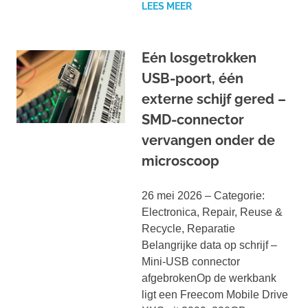
LEES MEER
Eén losgetrokken
USB-poort, één
externe schijf gered –
SMD-connector
vervangen onder de
microscoop
26 mei 2026 – Categorie:
Electronica, Repair, Reuse &
Recycle, Reparatie
Belangrijke data op schrijf –
Mini-USB connector
afgebrokenOp de werkbank
ligt een Freecom Mobile Drive