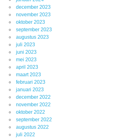
december 2023
november 2023
oktober 2023
september 2023
augustus 2023
juli 2023
juni 2023
mei 2023
april 2023
maart 2023
februari 2023
januari 2023
december 2022
november 2022
oktober 2022
september 2022
augustus 2022
juli 2022