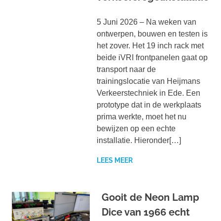
5 Juni 2026 – Na weken van
ontwerpen, bouwen en testen is
het zover. Het 19 inch rack met
beide iVRI frontpanelen gaat op
transport naar de
trainingslocatie van Heijmans
Verkeerstechniek in Ede. Een
prototype dat in de werkplaats
prima werkte, moet het nu
bewijzen op een echte
installatie. Hieronder[…]
LEES MEER
Gooit de Neon Lamp
Dice van 1966 echt