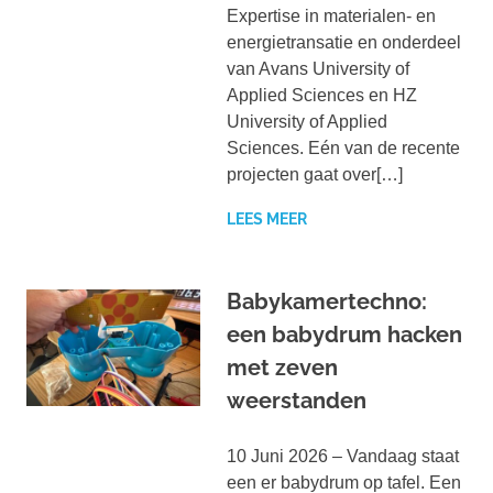
Expertise in materialen- en
energietransatie en onderdeel
van Avans University of
Applied Sciences en HZ
University of Applied
Sciences. Eén van de recente
projecten gaat over[…]
LEES MEER
Babykamertechno:
een babydrum hacken
met zeven
weerstanden
10 Juni 2026 – Vandaag staat
een er babydrum op tafel. Een