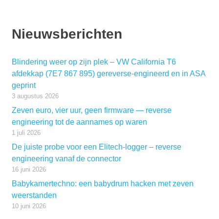
Nieuwsberichten
Blindering weer op zijn plek – VW California T6
afdekkap (7E7 867 895) gereverse-engineerd en in ASA
geprint
3 augustus 2026
Zeven euro, vier uur, geen firmware — reverse
engineering tot de aannames op waren
1 juli 2026
De juiste probe voor een Elitech-logger – reverse
engineering vanaf de connector
16 juni 2026
Babykamertechno: een babydrum hacken met zeven
weerstanden
10 juni 2026