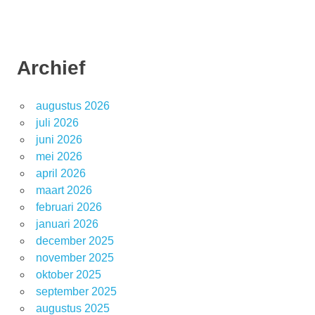
Archief
augustus 2026
juli 2026
juni 2026
mei 2026
april 2026
maart 2026
februari 2026
januari 2026
december 2025
november 2025
oktober 2025
september 2025
augustus 2025