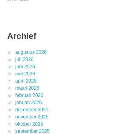
Archief
augustus 2026
juli 2026
juni 2026
mei 2026
april 2026
maart 2026
februari 2026
januari 2026
december 2025
november 2025
oktober 2025
september 2025