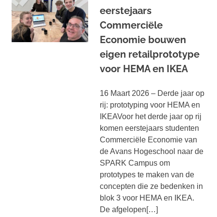
eerstejaars
Commerciële
Economie bouwen
eigen retailprototype
voor HEMA en IKEA
16 Maart 2026 – Derde jaar op
rij: prototyping voor HEMA en
IKEAVoor het derde jaar op rij
komen eerstejaars studenten
Commerciële Economie van
de Avans Hogeschool naar de
SPARK Campus om
prototypes te maken van de
concepten die ze bedenken in
blok 3 voor HEMA en IKEA.
De afgelopen[…]