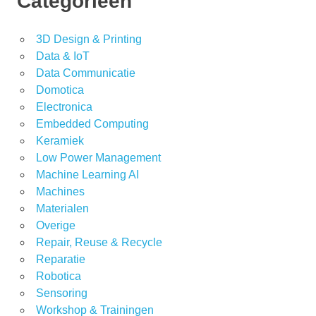
Categorieën
3D Design & Printing
Data & IoT
Data Communicatie
Domotica
Electronica
Embedded Computing
Keramiek
Low Power Management
Machine Learning AI
Machines
Materialen
Overige
Repair, Reuse & Recycle
Reparatie
Robotica
Sensoring
Workshop & Trainingen