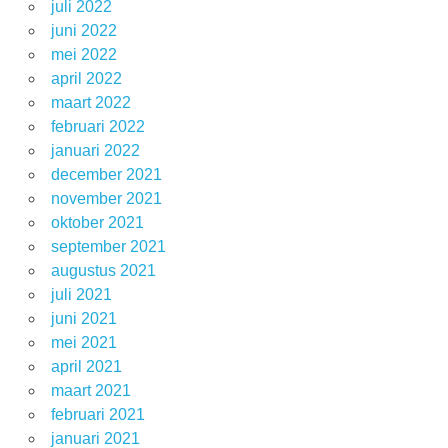
juli 2022
juni 2022
mei 2022
april 2022
maart 2022
februari 2022
januari 2022
december 2021
november 2021
oktober 2021
september 2021
augustus 2021
juli 2021
juni 2021
mei 2021
april 2021
maart 2021
februari 2021
januari 2021