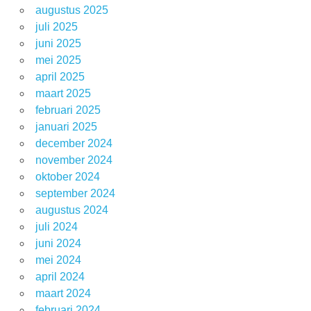
augustus 2025
juli 2025
juni 2025
mei 2025
april 2025
maart 2025
februari 2025
januari 2025
december 2024
november 2024
oktober 2024
september 2024
augustus 2024
juli 2024
juni 2024
mei 2024
april 2024
maart 2024
februari 2024