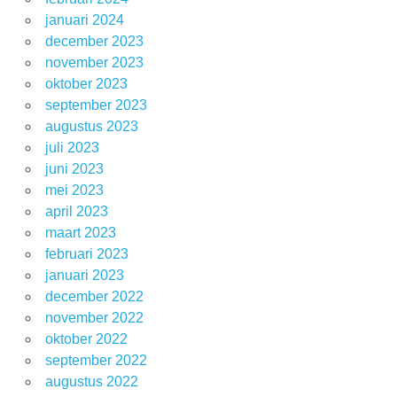
januari 2024
december 2023
november 2023
oktober 2023
september 2023
augustus 2023
juli 2023
juni 2023
mei 2023
april 2023
maart 2023
februari 2023
januari 2023
december 2022
november 2022
oktober 2022
september 2022
augustus 2022