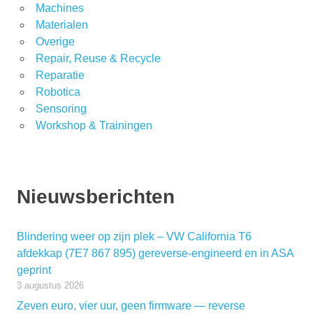
Machines
Materialen
Overige
Repair, Reuse & Recycle
Reparatie
Robotica
Sensoring
Workshop & Trainingen
Nieuwsberichten
Blindering weer op zijn plek – VW California T6
afdekkap (7E7 867 895) gereverse-engineerd en in ASA
geprint
3 augustus 2026
Zeven euro, vier uur, geen firmware — reverse