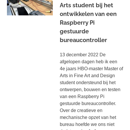
Arts student bij het
ontwikkelen van een
Raspberry Pi
gestuurde
bureaucontroller
13 december 2022 De
afgelopen dagen heb ik een
4e jaars HBO-master Master of
Arts in Fine Art and Design
student ondersteund bij het
ontwerpen, bouwen en testen
van een Raspberry Pi
gestuurde bureaucontroller.
Over de creatieve en
mechanische opzet van het
bureau hoefde we ons niet