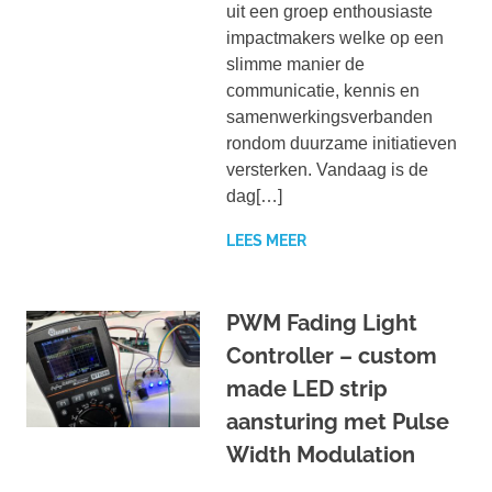
uit een groep enthousiaste
impactmakers welke op een
slimme manier de
communicatie, kennis en
samenwerkingsverbanden
rondom duurzame initiatieven
versterken. Vandaag is de
dag[…]
LEES MEER
PWM Fading Light
Controller – custom
made LED strip
aansturing met Pulse
Width Modulation