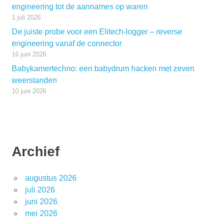
engineering tot de aannames op waren
1 juli 2026
De juiste probe voor een Elitech-logger – reverse
engineering vanaf de connector
16 juni 2026
Babykamertechno: een babydrum hacken met zeven
weerstanden
10 juni 2026
Archief
augustus 2026
juli 2026
juni 2026
mei 2026