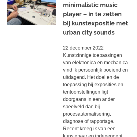
minimalistic music
player – in te zetten
bij kunstexpositie met
urban city sounds
22 december 2022
Kunstzinnige toepassingen
van elektronica en mechanica
vind ik persoonlijk boeiend en
uitdagend. Het doel en de
toepassing bij exposities en
tentoonstellingen ligt
doorgaans in een ander
speelveld dan bij
procesautomatisering,
diagnose of rapportage.
Recent kreeg ik van een –
kunstenaar en independent