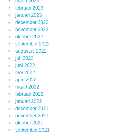
maart 2023
februari 2023
januari 2023
december 2022
november 2022
oktober 2022
september 2022
augustus 2022
juli 2022
juni 2022
mei 2022
april 2022
maart 2022
februari 2022
januari 2022
december 2021
november 2021
oktober 2021
september 2021