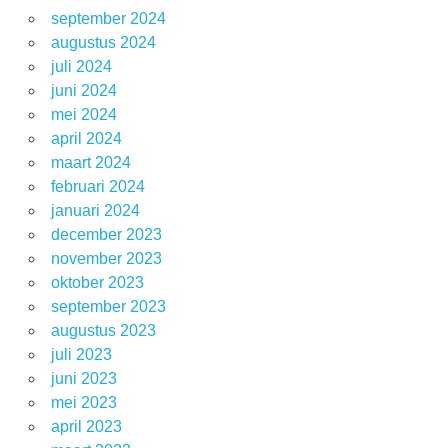
september 2024
augustus 2024
juli 2024
juni 2024
mei 2024
april 2024
maart 2024
februari 2024
januari 2024
december 2023
november 2023
oktober 2023
september 2023
augustus 2023
juli 2023
juni 2023
mei 2023
april 2023