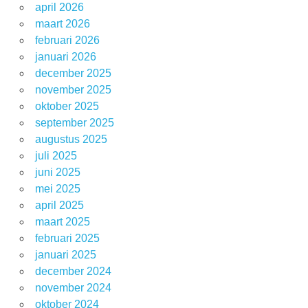
april 2026
maart 2026
februari 2026
januari 2026
december 2025
november 2025
oktober 2025
september 2025
augustus 2025
juli 2025
juni 2025
mei 2025
april 2025
maart 2025
februari 2025
januari 2025
december 2024
november 2024
oktober 2024