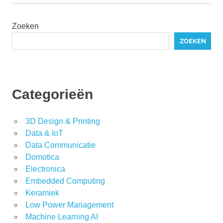
Zoeken
ZOEKEN
Categorieën
3D Design & Printing
Data & IoT
Data Communicatie
Domotica
Electronica
Embedded Computing
Keramiek
Low Power Management
Machine Learning AI