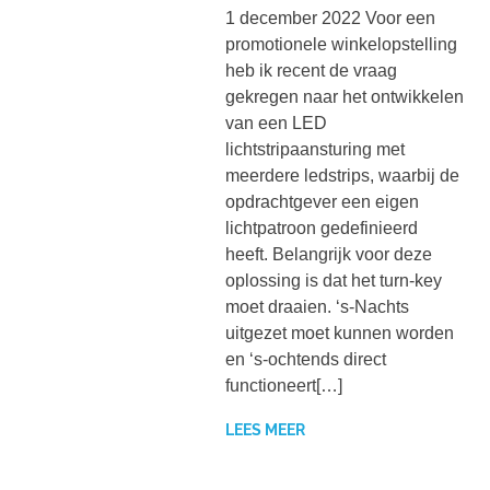
1 december 2022 Voor een
promotionele winkelopstelling
heb ik recent de vraag
gekregen naar het ontwikkelen
van een LED
lichtstripaansturing met
meerdere ledstrips, waarbij de
opdrachtgever een eigen
lichtpatroon gedefinieerd
heeft. Belangrijk voor deze
oplossing is dat het turn-key
moet draaien. ‘s-Nachts
uitgezet moet kunnen worden
en ‘s-ochtends direct
functioneert[…]
LEES MEER