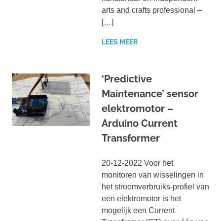
arts and crafts professional –
[…]
LEES MEER
‘Predictive
Maintenance’ sensor
elektromotor –
Arduino Current
Transformer
20-12-2022 Voor het
monitoren van wisselingen in
het stroomverbruiks-profiel van
een elektromotor is het
mogelijk een Current