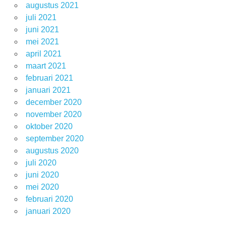
augustus 2021
juli 2021
juni 2021
mei 2021
april 2021
maart 2021
februari 2021
januari 2021
december 2020
november 2020
oktober 2020
september 2020
augustus 2020
juli 2020
juni 2020
mei 2020
februari 2020
januari 2020