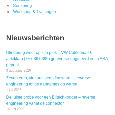
Sensoring
Workshop & Trainingen
Nieuwsberichten
Blindering weer op zijn plek – VW California T6
afdekkap (7E7 867 895) gereverse-engineerd en in ASA
geprint
3 augustus 2026
Zeven euro, vier uur, geen firmware — reverse
engineering tot de aannames op waren
1 juli 2026
De juiste probe voor een Elitech-logger – reverse
engineering vanaf de connector
16 juni 2026