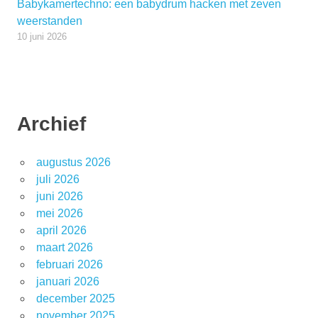
Babykamertechno: een babydrum hacken met zeven
weerstanden
10 juni 2026
Archief
augustus 2026
juli 2026
juni 2026
mei 2026
april 2026
maart 2026
februari 2026
januari 2026
december 2025
november 2025