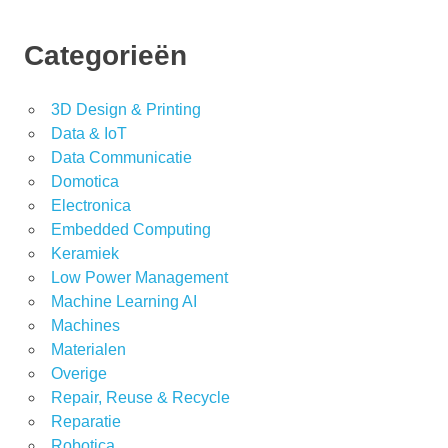
Categorieën
3D Design & Printing
Data & IoT
Data Communicatie
Domotica
Electronica
Embedded Computing
Keramiek
Low Power Management
Machine Learning AI
Machines
Materialen
Overige
Repair, Reuse & Recycle
Reparatie
Robotica