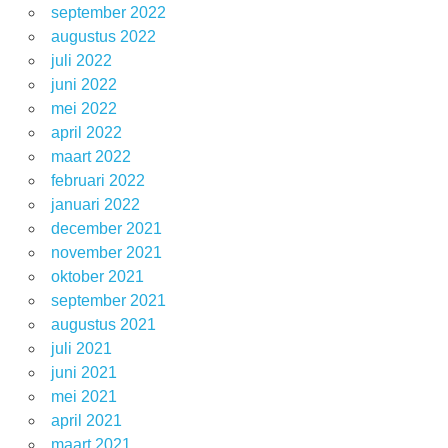
september 2022
augustus 2022
juli 2022
juni 2022
mei 2022
april 2022
maart 2022
februari 2022
januari 2022
december 2021
november 2021
oktober 2021
september 2021
augustus 2021
juli 2021
juni 2021
mei 2021
april 2021
maart 2021