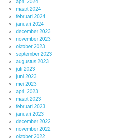
april 2024
maart 2024
februari 2024
januari 2024
december 2023
november 2023
oktober 2023
september 2023
augustus 2023
juli 2023
juni 2023
mei 2023
april 2023
maart 2023
februari 2023
januari 2023
december 2022
november 2022
oktober 2022