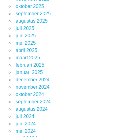
oktober 2025
september 2025
augustus 2025
juli 2025
juni 2025
mei 2025
april 2025
maart 2025
februari 2025
januari 2025
december 2024
november 2024
oktober 2024
september 2024
augustus 2024
juli 2024
juni 2024
mei 2024