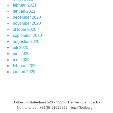
februari 2021
januari 2021
december 2020
november 2020
oktober 2020
september 2020
augustus 2020
juli 2020
juni 2020
mei 2020
februari 2020
januari 2020
BotBerg - Statenlaan 529 - 5223LH 's-Hertogenbosch -
Netherlands - +31(6)-51025866 - bas@botberg.nl