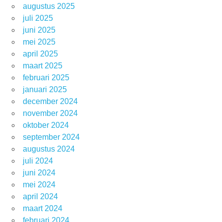
augustus 2025
juli 2025
juni 2025
mei 2025
april 2025
maart 2025
februari 2025
januari 2025
december 2024
november 2024
oktober 2024
september 2024
augustus 2024
juli 2024
juni 2024
mei 2024
april 2024
maart 2024
februari 2024