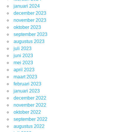
januari 2024
december 2023
november 2023
oktober 2023
september 2023
augustus 2023
juli 2023
juni 2023
mei 2023
april 2023
maart 2023
februari 2023
januari 2023
december 2022
november 2022
oktober 2022
september 2022
augustus 2022