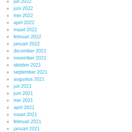
juli 2022
juni 2022
mei 2022
april 2022
maart 2022
februari 2022
januari 2022
december 2021
november 2021
oktober 2021
september 2021
augustus 2021
juli 2021
juni 2021
mei 2021
april 2021
maart 2021
februari 2021
januari 2021