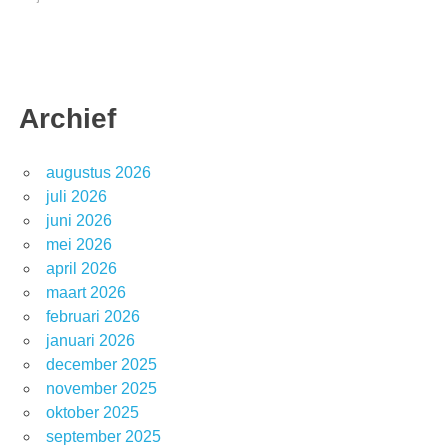
Archief
augustus 2026
juli 2026
juni 2026
mei 2026
april 2026
maart 2026
februari 2026
januari 2026
december 2025
november 2025
oktober 2025
september 2025