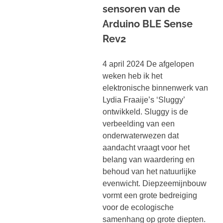
sensoren van de
Arduino BLE Sense
Rev2
4 april 2024 De afgelopen
weken heb ik het
elektronische binnenwerk van
Lydia Fraaije’s ‘Sluggy’
ontwikkeld. Sluggy is de
verbeelding van een
onderwaterwezen dat
aandacht vraagt voor het
belang van waardering en
behoud van het natuurlijke
evenwicht. Diepzeemijnbouw
vormt een grote bedreiging
voor de ecologische
samenhang op grote diepten.