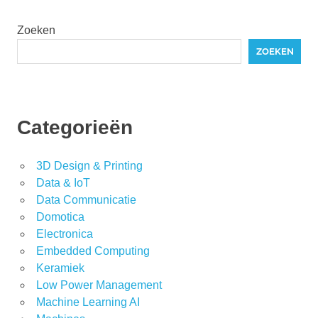
Zoeken
ZOEKEN
Categorieën
3D Design & Printing
Data & IoT
Data Communicatie
Domotica
Electronica
Embedded Computing
Keramiek
Low Power Management
Machine Learning AI