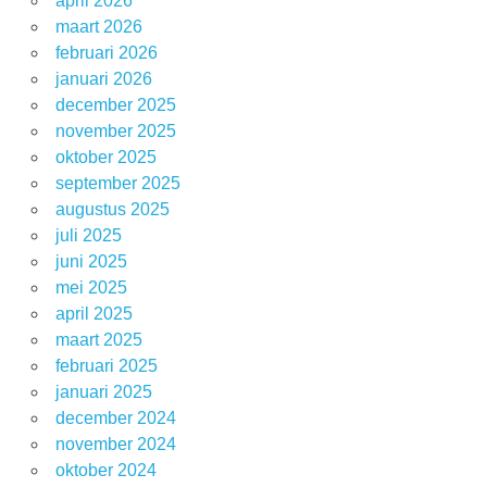
april 2026
maart 2026
februari 2026
januari 2026
december 2025
november 2025
oktober 2025
september 2025
augustus 2025
juli 2025
juni 2025
mei 2025
april 2025
maart 2025
februari 2025
januari 2025
december 2024
november 2024
oktober 2024