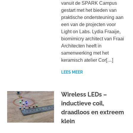
vanuit de SPARK Campus
gestart met het bieden van
praktische ondersteuning aan
een van de projecten voor
Light on Labs. Lydia Fraaije,
biomimicry architect van Fraai
Architecten heeft in
samenwerking met het
keramisch atelier Cor[…]
LEES MEER
Wireless LEDs –
inductieve coil,
draadloos en extreem
klein