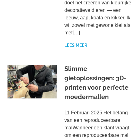
doel het creëren van kleurrijke
decoratieve dieren — een
leeuw, aap, koala en kikker. Ik
wil zowel met gewone klei als
met[…]
LEES MEER
Slimme
gietoplossingen: 3D-
printen voor perfecte
moedermallen
11 Februari 2025 Het belang
van een reproduceerbare
malWanneer een klant vraagt
om een reproduceerbare mal