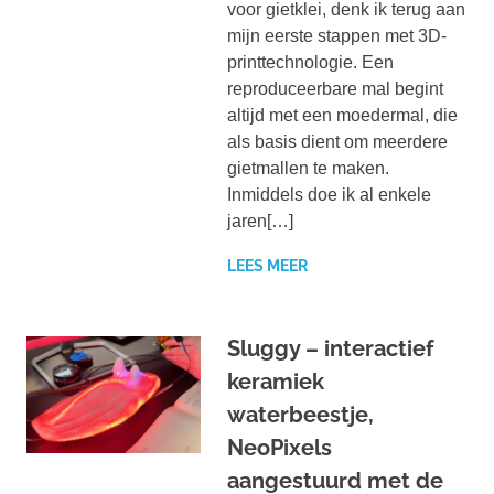
voor gietklei, denk ik terug aan
mijn eerste stappen met 3D-
printtechnologie. Een
reproduceerbare mal begint
altijd met een moedermal, die
als basis dient om meerdere
gietmallen te maken.
Inmiddels doe ik al enkele
jaren[…]
LEES MEER
Sluggy – interactief
keramiek
waterbeestje,
NeoPixels
aangestuurd met de