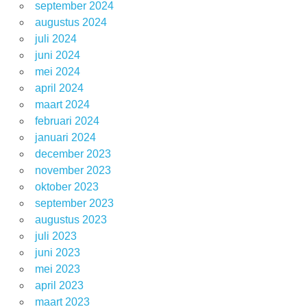
september 2024
augustus 2024
juli 2024
juni 2024
mei 2024
april 2024
maart 2024
februari 2024
januari 2024
december 2023
november 2023
oktober 2023
september 2023
augustus 2023
juli 2023
juni 2023
mei 2023
april 2023
maart 2023