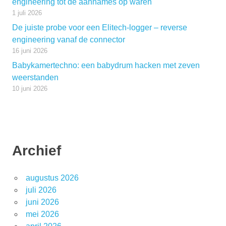
engineering tot de aannames op waren
1 juli 2026
De juiste probe voor een Elitech-logger – reverse
engineering vanaf de connector
16 juni 2026
Babykamertechno: een babydrum hacken met zeven
weerstanden
10 juni 2026
Archief
augustus 2026
juli 2026
juni 2026
mei 2026