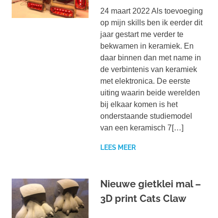
24 maart 2022 Als toevoeging
op mijn skills ben ik eerder dit
jaar gestart me verder te
bekwamen in keramiek. En
daar binnen dan met name in
de verbintenis van keramiek
met elektronica. De eerste
uiting waarin beide werelden
bij elkaar komen is het
onderstaande studiemodel
van een keramisch 7[…]
LEES MEER
Nieuwe gietklei mal –
3D print Cats Claw