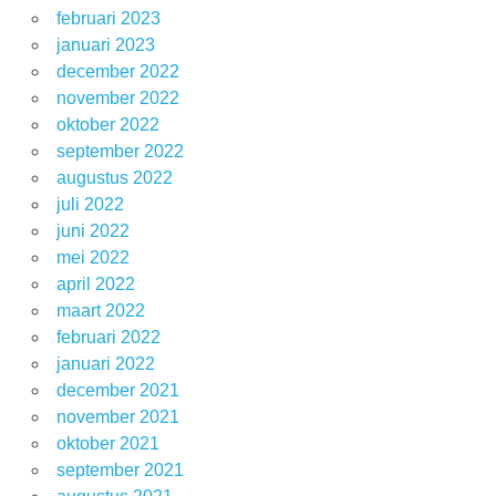
februari 2023
januari 2023
december 2022
november 2022
oktober 2022
september 2022
augustus 2022
juli 2022
juni 2022
mei 2022
april 2022
maart 2022
februari 2022
januari 2022
december 2021
november 2021
oktober 2021
september 2021