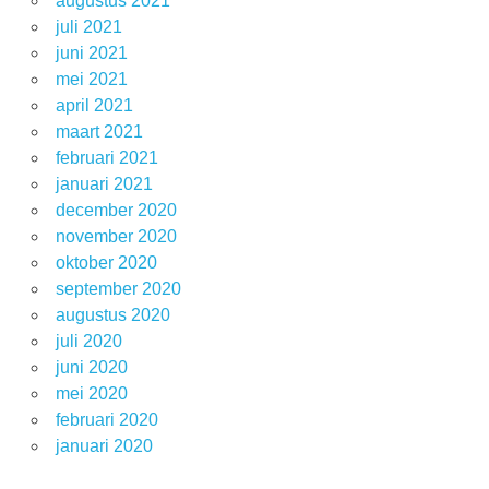
augustus 2021
juli 2021
juni 2021
mei 2021
april 2021
maart 2021
februari 2021
januari 2021
december 2020
november 2020
oktober 2020
september 2020
augustus 2020
juli 2020
juni 2020
mei 2020
februari 2020
januari 2020