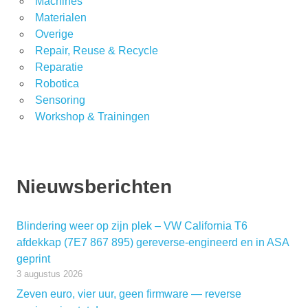
Machines
Materialen
Overige
Repair, Reuse & Recycle
Reparatie
Robotica
Sensoring
Workshop & Trainingen
Nieuwsberichten
Blindering weer op zijn plek – VW California T6
afdekkap (7E7 867 895) gereverse-engineerd en in ASA
geprint
3 augustus 2026
Zeven euro, vier uur, geen firmware — reverse