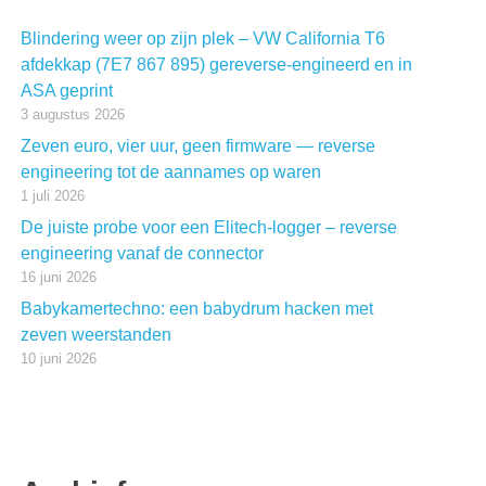
Blindering weer op zijn plek – VW California T6
afdekkap (7E7 867 895) gereverse-engineerd en in
ASA geprint
3 augustus 2026
Zeven euro, vier uur, geen firmware — reverse
engineering tot de aannames op waren
1 juli 2026
De juiste probe voor een Elitech-logger – reverse
engineering vanaf de connector
16 juni 2026
Babykamertechno: een babydrum hacken met
zeven weerstanden
10 juni 2026