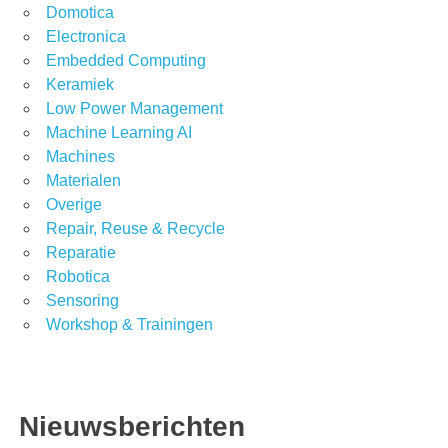
Domotica
Electronica
Embedded Computing
Keramiek
Low Power Management
Machine Learning AI
Machines
Materialen
Overige
Repair, Reuse & Recycle
Reparatie
Robotica
Sensoring
Workshop & Trainingen
Nieuwsberichten