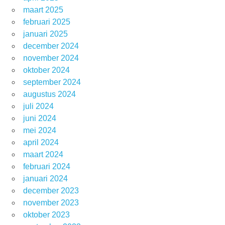
maart 2025
februari 2025
januari 2025
december 2024
november 2024
oktober 2024
september 2024
augustus 2024
juli 2024
juni 2024
mei 2024
april 2024
maart 2024
februari 2024
januari 2024
december 2023
november 2023
oktober 2023