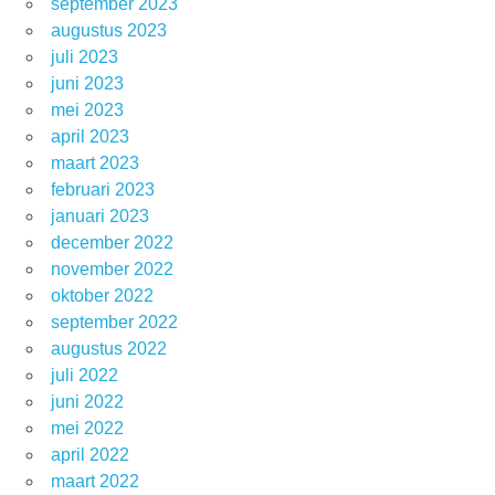
september 2023
augustus 2023
juli 2023
juni 2023
mei 2023
april 2023
maart 2023
februari 2023
januari 2023
december 2022
november 2022
oktober 2022
september 2022
augustus 2022
juli 2022
juni 2022
mei 2022
april 2022
maart 2022