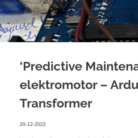
‘Predictive Mainten
elektromotor – Ardu
Transformer
20-12-2022