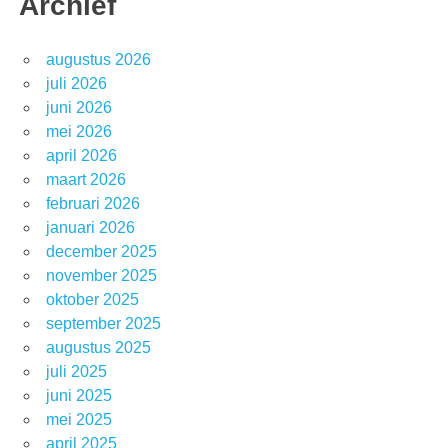
Archief
augustus 2026
juli 2026
juni 2026
mei 2026
april 2026
maart 2026
februari 2026
januari 2026
december 2025
november 2025
oktober 2025
september 2025
augustus 2025
juli 2025
juni 2025
mei 2025
april 2025