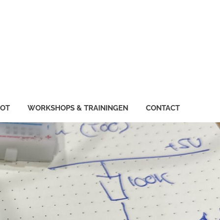
IOT
WORKSHOPS & TRAININGEN
CONTACT