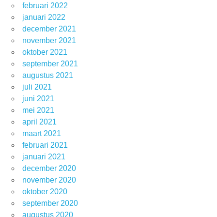
februari 2022
januari 2022
december 2021
november 2021
oktober 2021
september 2021
augustus 2021
juli 2021
juni 2021
mei 2021
april 2021
maart 2021
februari 2021
januari 2021
december 2020
november 2020
oktober 2020
september 2020
augustus 2020