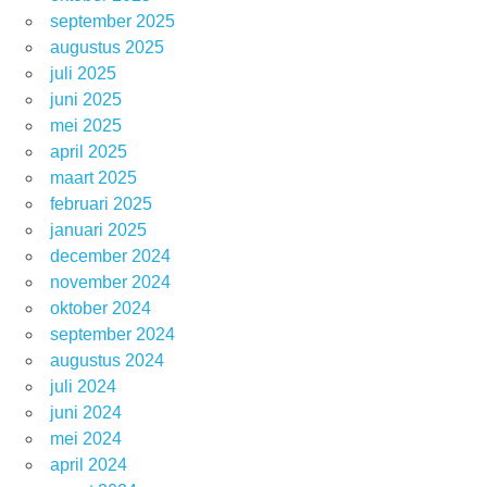
september 2025
augustus 2025
juli 2025
juni 2025
mei 2025
april 2025
maart 2025
februari 2025
januari 2025
december 2024
november 2024
oktober 2024
september 2024
augustus 2024
juli 2024
juni 2024
mei 2024
april 2024