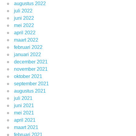
augustus 2022
juli 2022
juni 2022
mei 2022
april 2022
maart 2022
februari 2022
januari 2022
december 2021
november 2021
oktober 2021
september 2021
augustus 2021
juli 2021
juni 2021
mei 2021
april 2021
maart 2021
februari 2021