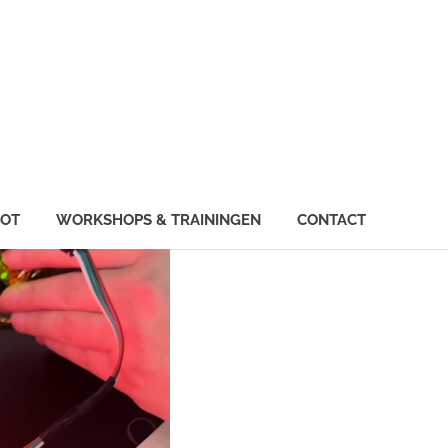
IOT
WORKSHOPS & TRAININGEN
CONTACT