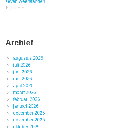
zeven weerstanden
10 juni 2026
Archief
augustus 2026
juli 2026
juni 2026
mei 2026
april 2026
maart 2026
februari 2026
januari 2026
december 2025
november 2025
oktober 2025