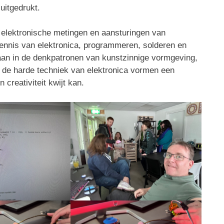
uitgedrukt.
e elektronische metingen en aansturingen van
ennis van elektronica, programmeren, solderen en
aan in de denkpatronen van kunstzinnige vormgeving,
de harde techniek van elektronica vormen een
 creativiteit kwijt kan.