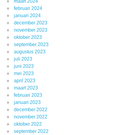
maart 2024
februari 2024
januari 2024
december 2023
november 2023
oktober 2023
september 2023
augustus 2023
juli 2023
juni 2023
mei 2023
april 2023
maart 2023
februari 2023
januari 2023
december 2022
november 2022
oktober 2022
september 2022