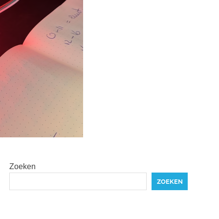
Zoeken
ZOEKEN