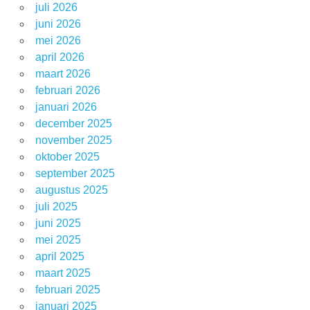
juli 2026
juni 2026
mei 2026
april 2026
maart 2026
februari 2026
januari 2026
december 2025
november 2025
oktober 2025
september 2025
augustus 2025
juli 2025
juni 2025
mei 2025
april 2025
maart 2025
februari 2025
januari 2025