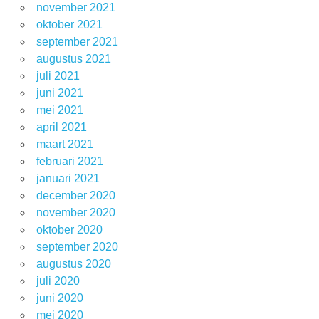
november 2021
oktober 2021
september 2021
augustus 2021
juli 2021
juni 2021
mei 2021
april 2021
maart 2021
februari 2021
januari 2021
december 2020
november 2020
oktober 2020
september 2020
augustus 2020
juli 2020
juni 2020
mei 2020