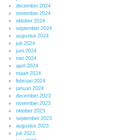
december 2024
november 2024
oktober 2024
september 2024
augustus 2024
juli 2024
juni 2024
mei 2024
april 2024
maart 2024
februari 2024
januari 2024
december 2023
november 2023
oktober 2023
september 2023
augustus 2023
juli 2023