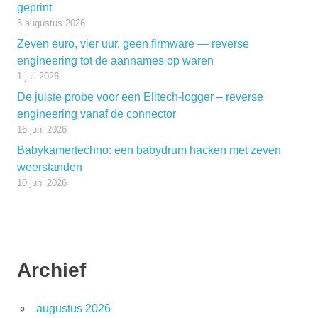
geprint
3 augustus 2026
Zeven euro, vier uur, geen firmware — reverse
engineering tot de aannames op waren
1 juli 2026
De juiste probe voor een Elitech-logger – reverse
engineering vanaf de connector
16 juni 2026
Babykamertechno: een babydrum hacken met zeven
weerstanden
10 juni 2026
Archief
augustus 2026