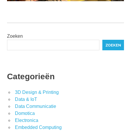
Zoeken
ZOEKEN
Categorieën
3D Design & Printing
Data & IoT
Data Communicatie
Domotica
Electronica
Embedded Computing