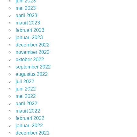
juni 2023
mei 2023
april 2023
maart 2023
februari 2023
januari 2023
december 2022
november 2022
oktober 2022
september 2022
augustus 2022
juli 2022
juni 2022
mei 2022
april 2022
maart 2022
februari 2022
januari 2022
december 2021