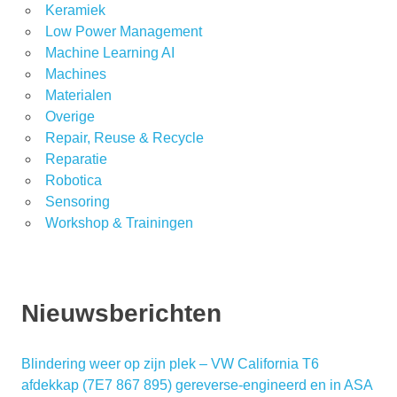
Keramiek
Low Power Management
Machine Learning AI
Machines
Materialen
Overige
Repair, Reuse & Recycle
Reparatie
Robotica
Sensoring
Workshop & Trainingen
Nieuwsberichten
Blindering weer op zijn plek – VW California T6
afdekkap (7E7 867 895) gereverse-engineerd en in ASA