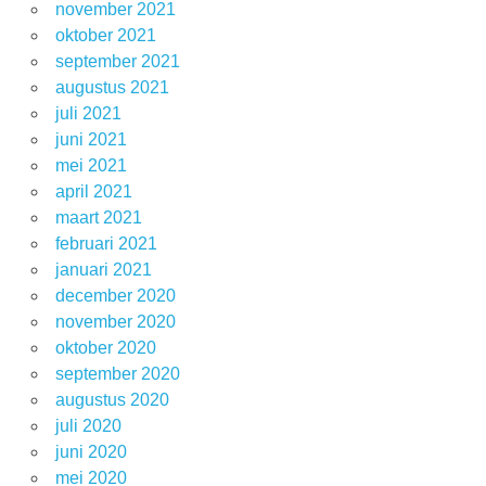
november 2021
oktober 2021
september 2021
augustus 2021
juli 2021
juni 2021
mei 2021
april 2021
maart 2021
februari 2021
januari 2021
december 2020
november 2020
oktober 2020
september 2020
augustus 2020
juli 2020
juni 2020
mei 2020