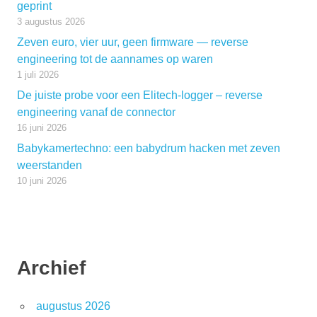
geprint
3 augustus 2026
Zeven euro, vier uur, geen firmware — reverse
engineering tot de aannames op waren
1 juli 2026
De juiste probe voor een Elitech-logger – reverse
engineering vanaf de connector
16 juni 2026
Babykamertechno: een babydrum hacken met zeven
weerstanden
10 juni 2026
Archief
augustus 2026