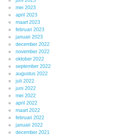
juni 2023
mei 2023
april 2023
maart 2023
februari 2023
januari 2023
december 2022
november 2022
oktober 2022
september 2022
augustus 2022
juli 2022
juni 2022
mei 2022
april 2022
maart 2022
februari 2022
januari 2022
december 2021