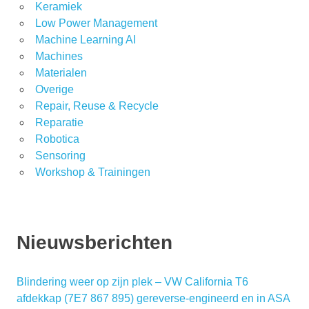
Keramiek
Low Power Management
Machine Learning AI
Machines
Materialen
Overige
Repair, Reuse & Recycle
Reparatie
Robotica
Sensoring
Workshop & Trainingen
Nieuwsberichten
Blindering weer op zijn plek – VW California T6
afdekkap (7E7 867 895) gereverse-engineerd en in ASA