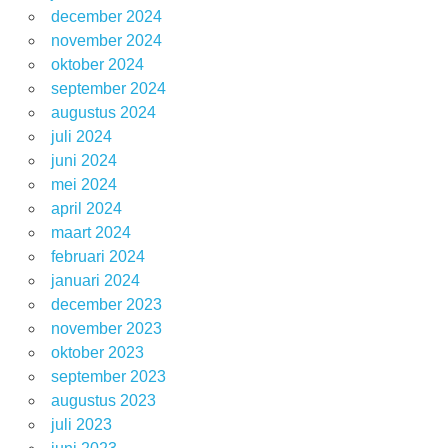
december 2024
november 2024
oktober 2024
september 2024
augustus 2024
juli 2024
juni 2024
mei 2024
april 2024
maart 2024
februari 2024
januari 2024
december 2023
november 2023
oktober 2023
september 2023
augustus 2023
juli 2023