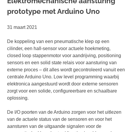
Elektromechanische aansturing
prototype met Arduino Uno
31 maart 2021
De koppeling van een pneumatische klep op een
cilinder, een hall-sensor voor actuele hoekmeting,
closed loop stappenmotor voor aandrijving, positioning
sensors en een solid state relais voor aansturing van
externe proces – dit alles wordt gecontroleerd vanuit een
centrale Arduino Uno. Low level programming waarbij
elektronica aangestuurd wordt door externe sensoren
zorgt voor een solide, configureerbare en schaalbare
oplossing.
De I/O poorten van de Arduino zorgen voor het uitlezen
van de actuele status van de sensoren en voor het
aansturen van de uitgaande signalen voor de