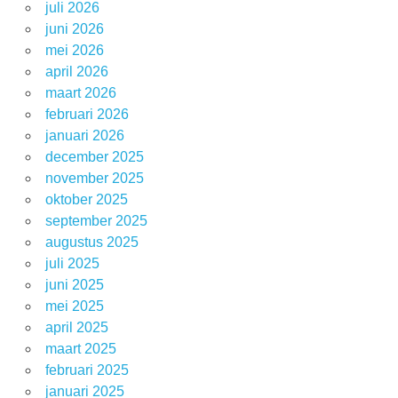
juli 2026
juni 2026
mei 2026
april 2026
maart 2026
februari 2026
januari 2026
december 2025
november 2025
oktober 2025
september 2025
augustus 2025
juli 2025
juni 2025
mei 2025
april 2025
maart 2025
februari 2025
januari 2025