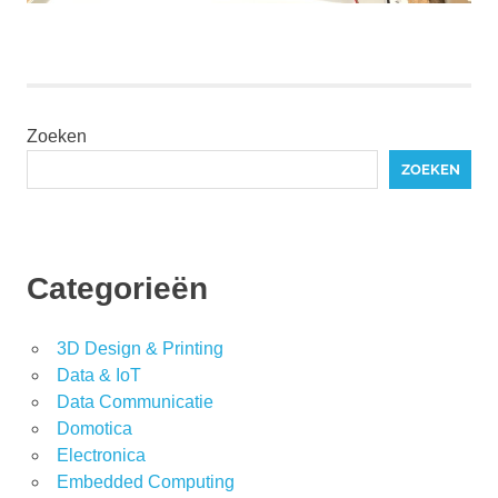
Zoeken
ZOEKEN
Categorieën
3D Design & Printing
Data & IoT
Data Communicatie
Domotica
Electronica
Embedded Computing