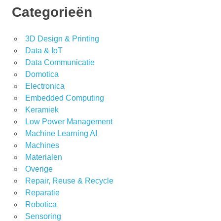
Categorieën
3D Design & Printing
Data & IoT
Data Communicatie
Domotica
Electronica
Embedded Computing
Keramiek
Low Power Management
Machine Learning AI
Machines
Materialen
Overige
Repair, Reuse & Recycle
Reparatie
Robotica
Sensoring