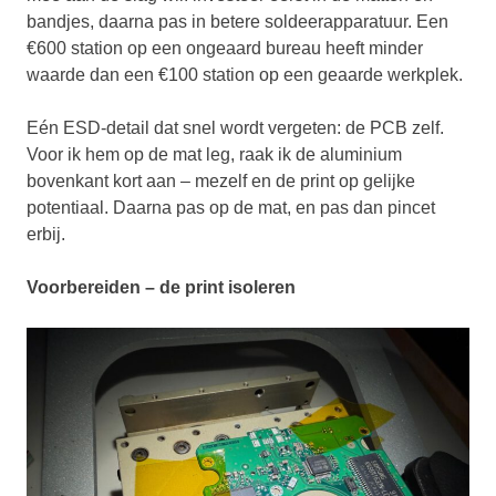
bandjes, daarna pas in betere soldeerapparatuur. Een
€600 station op een ongeaard bureau heeft minder
waarde dan een €100 station op een geaarde werkplek.
Eén ESD-detail dat snel wordt vergeten: de PCB zelf.
Voor ik hem op de mat leg, raak ik de aluminium
bovenkant kort aan – mezelf en de print op gelijke
potentiaal. Daarna pas op de mat, en pas dan pincet
erbij.
Voorbereiden – de print isoleren