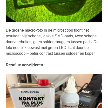
De groene macro-foto in de microscoop toont het
resultaat: vijf schone, vlakke SMD-pads, twee schone
doorvoerholtes, geen soldeerbruggen tussen pads. De
foto neem ik bewust met groen LED-licht door de
microscoop – beter contrast tussen soldeer en koper.
Restflux verwijderen