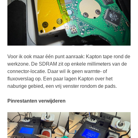
Voor ik ook maar één punt aanraak: Kapton tape rond de
werkzone. De SDRAM zit op enkele millimeters van de
connector-locatie. Daar wil ik geen warmte- of
fluxoverslag op. Een paar lagen Kapton over het
naburige gebied, een vrij venster rondom de pads.
Pinrestanten verwijderen