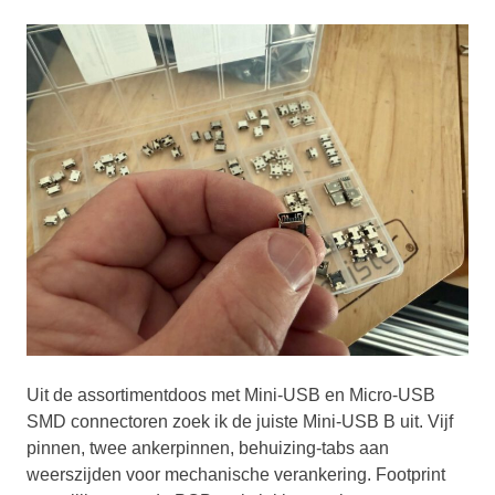
Uit de assortimentdoos met Mini-USB en Micro-USB
SMD connectoren zoek ik de juiste Mini-USB B uit. Vijf
pinnen, twee ankerpinnen, behuizing-tabs aan
weerszijden voor mechanische verankering. Footprint