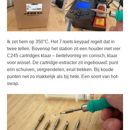
Ik zet hem op 350°C. Het 7-toets keypad regelt dat in
twee tellen. Bovenop het station zit een houder met vier
C245 cartridges klaar – beitelvormig en conisch, klaar
voor wissel. De cartridge-extractor zit ingebouwd: punt
erin schuiven, vergrendelen, eruit trekken. Bij koude
punten net zo makkelijk als bij hete. Een soort van hot-
swap.