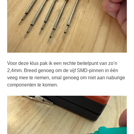
Voor deze klus pak ik een rechte beitelpunt van zo’n
2,4mm. Breed genoeg om de vijf SMD-pinnen in één
veeg mee te nemen, smal genoeg om niet aan naburige
componenten te komen.