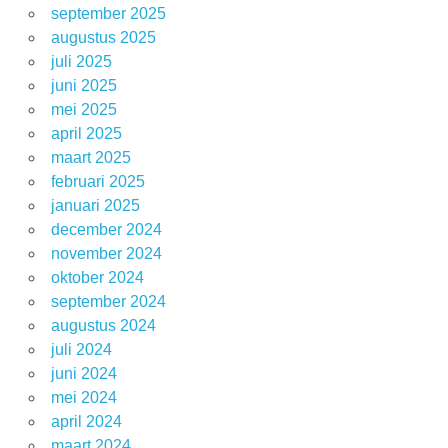
september 2025
augustus 2025
juli 2025
juni 2025
mei 2025
april 2025
maart 2025
februari 2025
januari 2025
december 2024
november 2024
oktober 2024
september 2024
augustus 2024
juli 2024
juni 2024
mei 2024
april 2024
maart 2024