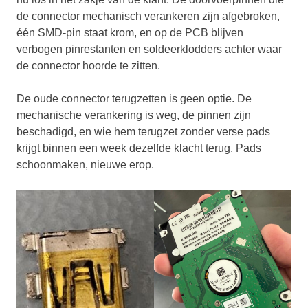
de connector mechanisch verankeren zijn afgebroken,
één SMD-pin staat krom, en op de PCB blijven
verbogen pinrestanten en soldeerklodders achter waar
de connector hoorde te zitten.
De oude connector terugzetten is geen optie. De
mechanische verankering is weg, de pinnen zijn
beschadigd, en wie hem terugzet zonder verse pads
krijgt binnen een week dezelfde klacht terug. Pads
schoonmaken, nieuwe erop.