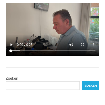
Zoeken
ZOEKEN