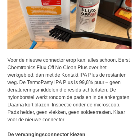
Voor de nieuwe connector erop kan: alles schoon. Eerst
Chemtronics Flux-Off No Clean Plus over het
werkgebied, dan met de Kontakt IPA Plus de restanten
weg. De TermoPasty IPA Plus is 99,8% puur – geen
denatureringsmiddelen die residu achterlaten. De
nylonborstel werkt rondom de pads en in de ankergaten.
Daarna kort blazen. Inspectie onder de microscoop.
Pads helder, geen vlekken, geen soldeerresten. Klaar
voor de nieuwe connector.
De vervangingsconnector kiezen