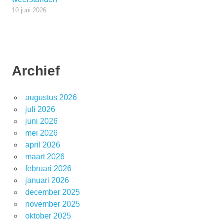
10 juni 2026
Archief
augustus 2026
juli 2026
juni 2026
mei 2026
april 2026
maart 2026
februari 2026
januari 2026
december 2025
november 2025
oktober 2025