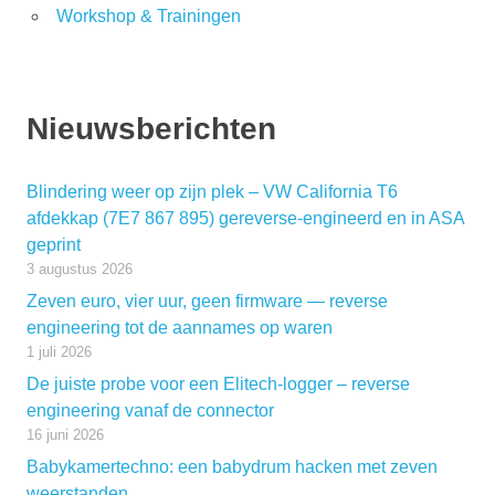
Workshop & Trainingen
Nieuwsberichten
Blindering weer op zijn plek – VW California T6
afdekkap (7E7 867 895) gereverse-engineerd en in ASA
geprint
3 augustus 2026
Zeven euro, vier uur, geen firmware — reverse
engineering tot de aannames op waren
1 juli 2026
De juiste probe voor een Elitech-logger – reverse
engineering vanaf de connector
16 juni 2026
Babykamertechno: een babydrum hacken met zeven
weerstanden