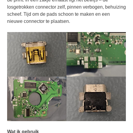
losgetrokken connector zelf, pinnen verbogen, behuizing
scheef. Tijd om de pads schoon te maken en een
nieuwe connector te plaatsen.
Wat ik gebruik