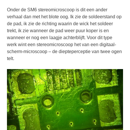
Onder de SM6 stereomicroscoop is dit een ander
verhaal dan met het blote oog. Ik zie de soldeerstand op
de pad, ik zie de richting waarin de wick het soldeer
trekt, ik zie wanneer de pad weer puur koper is en
wanneer er nog een laagje achterblijft. Voor dit type
werk wint een stereomicroscoop het van een digitaal-
scherm-microscoop – de diepteperceptie van twee ogen
telt.