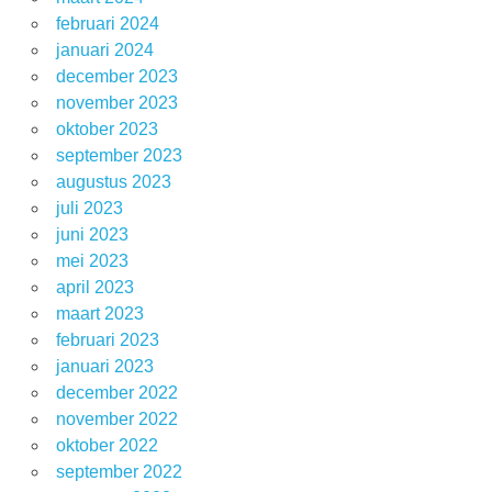
februari 2024
januari 2024
december 2023
november 2023
oktober 2023
september 2023
augustus 2023
juli 2023
juni 2023
mei 2023
april 2023
maart 2023
februari 2023
januari 2023
december 2022
november 2022
oktober 2022
september 2022