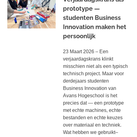
prototype —
studenten Business
Innovation maken het
persoonlijk
23 Maart 2026 – Een
verjaardagskrans klinkt
misschien niet als een typisch
technisch project. Maar voor
derdejaars studenten
Business Innovation van
Avans Hogeschool is het
precies dat — een prototype
met echte machines, echte
bestanden en echte keuzes
over materiaal en techniek.
Wat hebben we gebruikt–