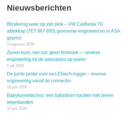
Nieuwsberichten
Blindering weer op zijn plek – VW California T6
afdekkap (7E7 867 895) gereverse-engineerd en in ASA
geprint
3 augustus 2026
Zeven euro, vier uur, geen firmware — reverse
engineering tot de aannames op waren
1 juli 2026
De juiste probe voor een Elitech-logger – reverse
engineering vanaf de connector
16 juni 2026
Babykamertechno: een babydrum hacken met zeven
weerstanden
10 juni 2026