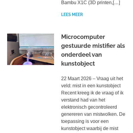
Bambu X1C (3D printen,[…]
LEES MEER
Microcomputer
gestuurde mistifier als
onderdeel van
kunstobject
22 Maart 2026 – Vraag uit het
veld: mist in een kunstobject
Recent kreeg ik de vraag of ik
verstand had van het
elektronisch gecontroleerd
genereren van mistwolken. De
toepassing is voor een
kunstobject waarbij de mist