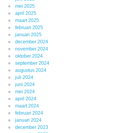
mei 2025
april 2025
maart 2025
februari 2025
januari 2025
december 2024
november 2024
oktober 2024
september 2024
augustus 2024
juli 2024
juni 2024
mei 2024
april 2024
maart 2024
februari 2024
januari 2024
december 2023