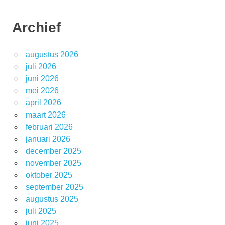
Archief
augustus 2026
juli 2026
juni 2026
mei 2026
april 2026
maart 2026
februari 2026
januari 2026
december 2025
november 2025
oktober 2025
september 2025
augustus 2025
juli 2025
juni 2025