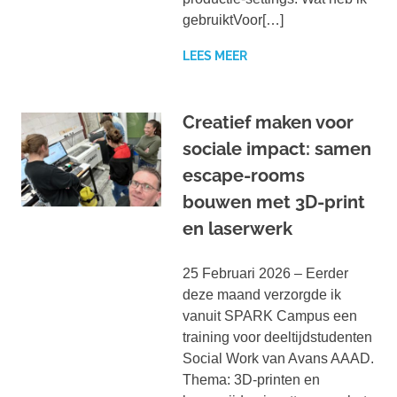
gebruiktVoor[…]
LEES MEER
Creatief maken voor
sociale impact: samen
escape-rooms
bouwen met 3D-print
en laserwerk
25 Februari 2026 – Eerder
deze maand verzorgde ik
vanuit SPARK Campus een
training voor deeltijdstudenten
Social Work van Avans AAAD.
Thema: 3D-printen en