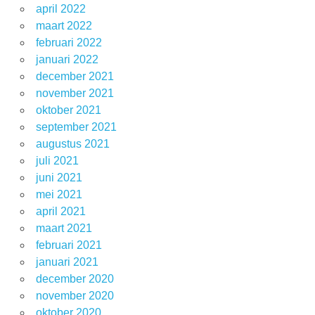
april 2022
maart 2022
februari 2022
januari 2022
december 2021
november 2021
oktober 2021
september 2021
augustus 2021
juli 2021
juni 2021
mei 2021
april 2021
maart 2021
februari 2021
januari 2021
december 2020
november 2020
oktober 2020