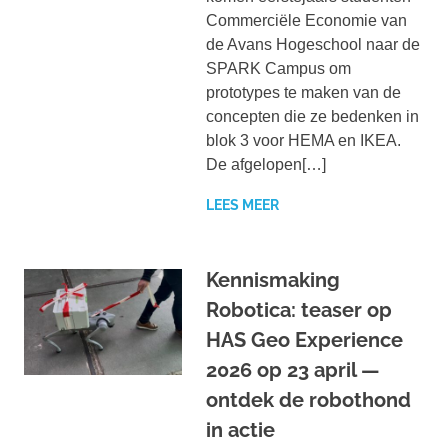
Commerciële Economie van
de Avans Hogeschool naar de
SPARK Campus om
prototypes te maken van de
concepten die ze bedenken in
blok 3 voor HEMA en IKEA.
De afgelopen[…]
LEES MEER
Kennismaking
Robotica: teaser op
HAS Geo Experience
2026 op 23 april —
ontdek de robothond
in actie