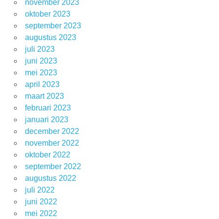
november 2023
oktober 2023
september 2023
augustus 2023
juli 2023
juni 2023
mei 2023
april 2023
maart 2023
februari 2023
januari 2023
december 2022
november 2022
oktober 2022
september 2022
augustus 2022
juli 2022
juni 2022
mei 2022