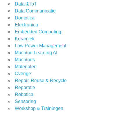
Data & IoT
Data Communicatie
Domotica
Electronica
Embedded Computing
Keramiek
Low Power Management
Machine Learning AI
Machines
Materialen
Overige
Repair, Reuse & Recycle
Reparatie
Robotica
Sensoring
Workshop & Trainingen