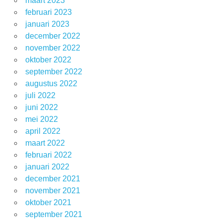
maart 2023
februari 2023
januari 2023
december 2022
november 2022
oktober 2022
september 2022
augustus 2022
juli 2022
juni 2022
mei 2022
april 2022
maart 2022
februari 2022
januari 2022
december 2021
november 2021
oktober 2021
september 2021