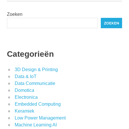
Zoeken
ZOEKEN
Categorieën
3D Design & Printing
Data & IoT
Data Communicatie
Domotica
Electronica
Embedded Computing
Keramiek
Low Power Management
Machine Learning AI