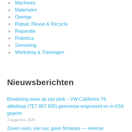
Machines
Materialen
Overige
Repair, Reuse & Recycle
Reparatie
Robotica
Sensoring
Workshop & Trainingen
Nieuwsberichten
Blindering weer op zijn plek – VW California T6
afdekkap (7E7 867 895) gereverse-engineerd en in ASA
geprint
3 augustus 2026
Zeven euro, vier uur, geen firmware — reverse