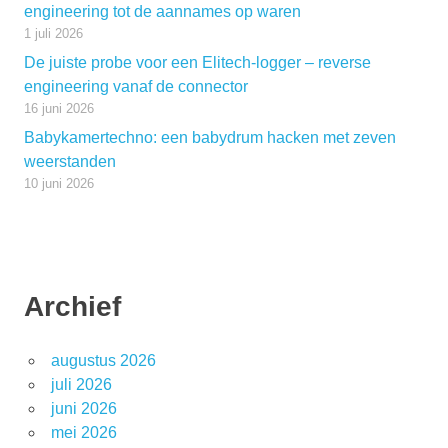
engineering tot de aannames op waren
1 juli 2026
De juiste probe voor een Elitech-logger – reverse
engineering vanaf de connector
16 juni 2026
Babykamertechno: een babydrum hacken met zeven
weerstanden
10 juni 2026
Archief
augustus 2026
juli 2026
juni 2026
mei 2026