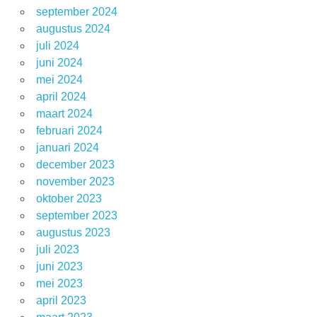
september 2024
augustus 2024
juli 2024
juni 2024
mei 2024
april 2024
maart 2024
februari 2024
januari 2024
december 2023
november 2023
oktober 2023
september 2023
augustus 2023
juli 2023
juni 2023
mei 2023
april 2023