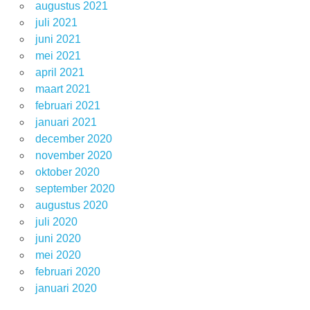
augustus 2021
juli 2021
juni 2021
mei 2021
april 2021
maart 2021
februari 2021
januari 2021
december 2020
november 2020
oktober 2020
september 2020
augustus 2020
juli 2020
juni 2020
mei 2020
februari 2020
januari 2020