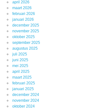
april 2026
maart 2026
februari 2026
januari 2026
december 2025
november 2025
oktober 2025
september 2025
augustus 2025
juli 2025
juni 2025
mei 2025
april 2025
maart 2025
februari 2025
januari 2025
december 2024
november 2024
oktober 2024