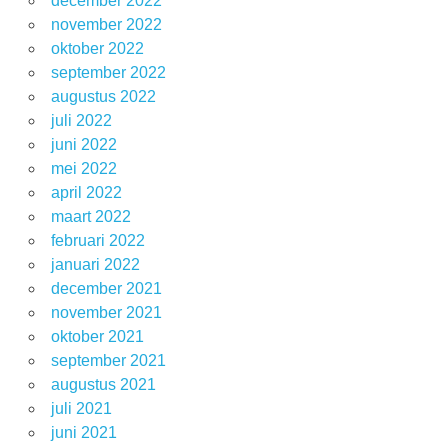
december 2022
november 2022
oktober 2022
september 2022
augustus 2022
juli 2022
juni 2022
mei 2022
april 2022
maart 2022
februari 2022
januari 2022
december 2021
november 2021
oktober 2021
september 2021
augustus 2021
juli 2021
juni 2021