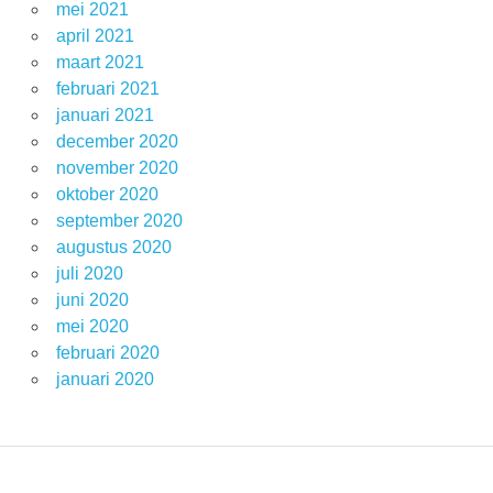
mei 2021
april 2021
maart 2021
februari 2021
januari 2021
december 2020
november 2020
oktober 2020
september 2020
augustus 2020
juli 2020
juni 2020
mei 2020
februari 2020
januari 2020