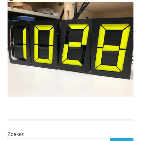
Zoeken