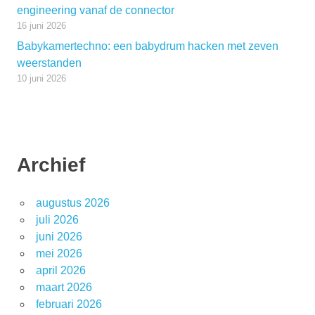
engineering vanaf de connector
16 juni 2026
Babykamertechno: een babydrum hacken met zeven
weerstanden
10 juni 2026
Archief
augustus 2026
juli 2026
juni 2026
mei 2026
april 2026
maart 2026
februari 2026