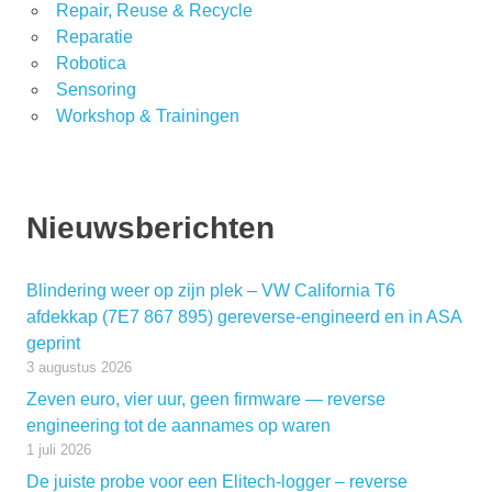
Repair, Reuse & Recycle
Reparatie
Robotica
Sensoring
Workshop & Trainingen
Nieuwsberichten
Blindering weer op zijn plek – VW California T6
afdekkap (7E7 867 895) gereverse-engineerd en in ASA
geprint
3 augustus 2026
Zeven euro, vier uur, geen firmware — reverse
engineering tot de aannames op waren
1 juli 2026
De juiste probe voor een Elitech-logger – reverse