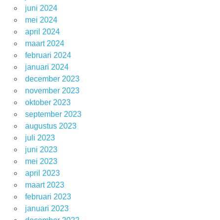
juni 2024
mei 2024
april 2024
maart 2024
februari 2024
januari 2024
december 2023
november 2023
oktober 2023
september 2023
augustus 2023
juli 2023
juni 2023
mei 2023
april 2023
maart 2023
februari 2023
januari 2023