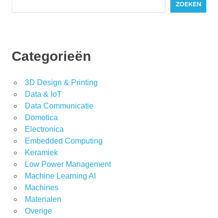
ZOEKEN
Categorieën
3D Design & Printing
Data & IoT
Data Communicatie
Domotica
Electronica
Embedded Computing
Keramiek
Low Power Management
Machine Learning AI
Machines
Materialen
Overige