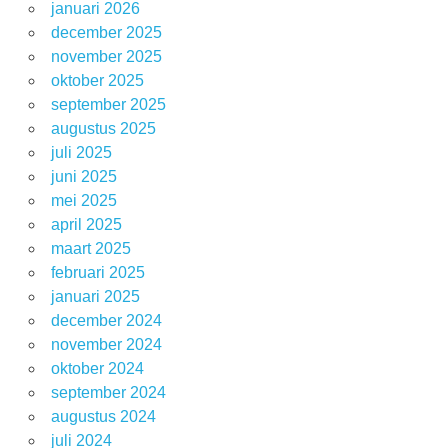
januari 2026
december 2025
november 2025
oktober 2025
september 2025
augustus 2025
juli 2025
juni 2025
mei 2025
april 2025
maart 2025
februari 2025
januari 2025
december 2024
november 2024
oktober 2024
september 2024
augustus 2024
juli 2024