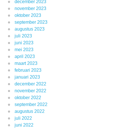
december 2023
november 2023
oktober 2023
september 2023
augustus 2023
juli 2023
juni 2023
mei 2023
april 2023
maart 2023
februari 2023
januari 2023
december 2022
november 2022
oktober 2022
september 2022
augustus 2022
juli 2022
juni 2022