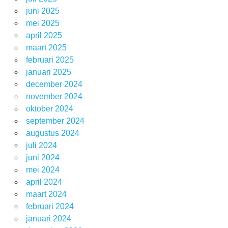
juni 2025
mei 2025
april 2025
maart 2025
februari 2025
januari 2025
december 2024
november 2024
oktober 2024
september 2024
augustus 2024
juli 2024
juni 2024
mei 2024
april 2024
maart 2024
februari 2024
januari 2024