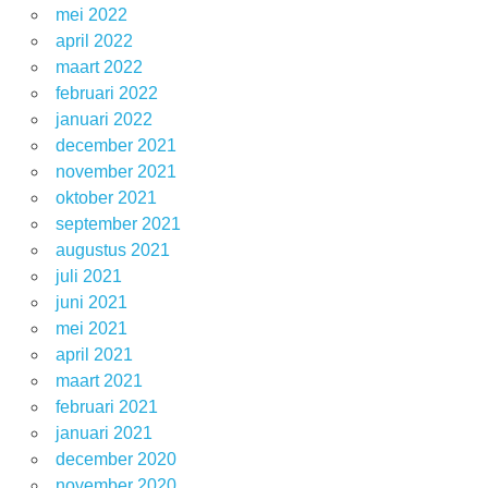
mei 2022
april 2022
maart 2022
februari 2022
januari 2022
december 2021
november 2021
oktober 2021
september 2021
augustus 2021
juli 2021
juni 2021
mei 2021
april 2021
maart 2021
februari 2021
januari 2021
december 2020
november 2020