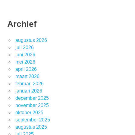
Archief
augustus 2026
juli 2026
juni 2026
mei 2026
april 2026
maart 2026
februari 2026
januari 2026
december 2025
november 2025
oktober 2025
september 2025
augustus 2025
juli 2025