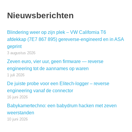
Nieuwsberichten
Blindering weer op zijn plek – VW California T6
afdekkap (7E7 867 895) gereverse-engineerd en in ASA
geprint
3 augustus 2026
Zeven euro, vier uur, geen firmware — reverse
engineering tot de aannames op waren
1 juli 2026
De juiste probe voor een Elitech-logger – reverse
engineering vanaf de connector
16 juni 2026
Babykamertechno: een babydrum hacken met zeven
weerstanden
10 juni 2026