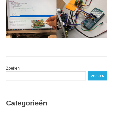
Zoeken
ZOEKEN
Categorieën