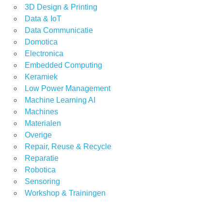
3D Design & Printing
Data & IoT
Data Communicatie
Domotica
Electronica
Embedded Computing
Keramiek
Low Power Management
Machine Learning AI
Machines
Materialen
Overige
Repair, Reuse & Recycle
Reparatie
Robotica
Sensoring
Workshop & Trainingen